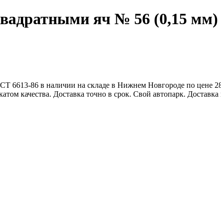
квадратными яч № 56 (0,15 мм)
ОСТ 6613-86 в наличии на складе в Нижнем Новгороде по цене 2
атом качества. Доставка точно в срок. Свой автопарк. Достав