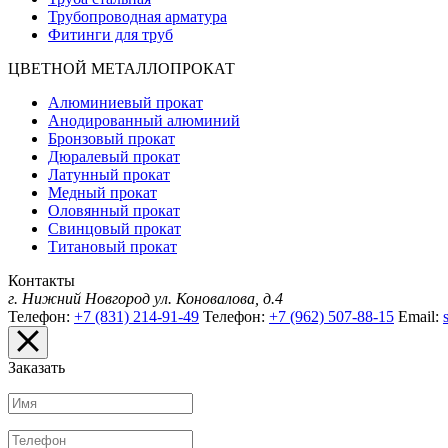
Трубопроводная арматура
Фитинги для труб
ЦВЕТНОЙ МЕТАЛЛОПРОКАТ
Алюминиевый прокат
Анодированный алюминий
Бронзовый прокат
Дюралевый прокат
Латунный прокат
Медный прокат
Оловянный прокат
Свинцовый прокат
Титановый прокат
Контакты
г. Нижний Новгород
ул. Коновалова, д.4
Телефон:
+7 (831) 214-91-49
Телефон:
+7 (962) 507-88-15
Email:
Заказать