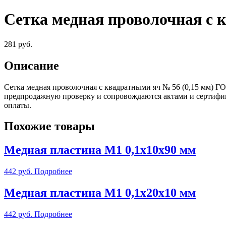
Сетка медная проволочная с 
281
руб.
Описание
Сетка медная проволочная с квадратными яч № 56 (0,15 мм) Г
предпродажную проверку и сопровождаются актами и сертифик
оплаты.
Похожие товары
Медная пластина М1 0,1х10х90 мм
442
руб.
Подробнее
Медная пластина М1 0,1х20х10 мм
442
руб.
Подробнее