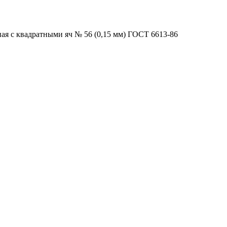
ая с квадратными яч № 56 (0,15 мм) ГОСТ 6613-86