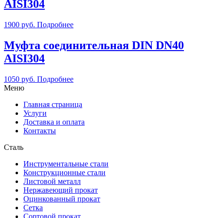
AISI304
1900
руб.
Подробнее
Муфта соединительная DIN DN40
AISI304
1050
руб.
Подробнее
Меню
Главная страница
Услуги
Доставка и оплата
Контакты
Сталь
Инструментальные стали
Конструкционные стали
Листовой металл
Нержавеющий прокат
Оцинкованный прокат
Сетка
Сортовой прокат