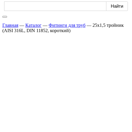
Главная
—
Каталог
—
Фитинги для труб
—
25х1,5 тройник
(AISI 316L, DIN 11852, короткий)