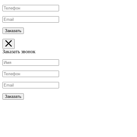
Заказать звонок