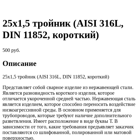
25х1,5 тройник (AISI 316L,
DIN 11852, короткий)
500
руб.
Описание
25х1,5 тройник (AISI 316L, DIN 11852, короткий)
Представляет собой сварное изделие из нержавеющей стали.
Является разновидность короткого изделия, которое
отличается укороченной средней частью. Нержавеющая сталь
является изделием, которое способно переносить воздействие
низкоагрессивной среды. В основном применяется для
трубопроводов, которые требуют наличие дополнительного
разветвления. Имеет расположение в виде буквы Т. В
зависимости от того, какие требования предъявляет заказчик
поставляются со шлифованной, полированной или матовой
поверхностью.