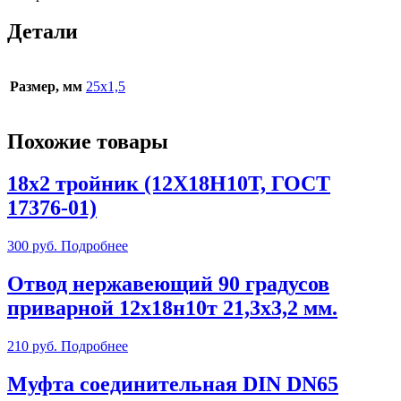
Детали
Размер, мм
25х1,5
Похожие товары
18х2 тройник (12Х18Н10Т, ГОСТ
17376-01)
300
руб.
Подробнее
Отвод нержавеющий 90 градусов
приварной 12х18н10т 21,3х3,2 мм.
210
руб.
Подробнее
Муфта соединительная DIN DN65