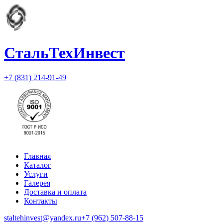
СтальТехИнвест
+7 (831) 214-91-49
Главная
Каталог
Услуги
Галерея
Доставка и оплата
Контакты
staltehinvest@yandex.ru
+7 (962) 507-88-15