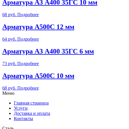
Арматура А3 А400 35ГС 10 мм
68
руб.
Подробнее
Арматура А500С 12 мм
64
руб.
Подробнее
Арматура А3 А400 35ГС 6 мм
73
руб.
Подробнее
Арматура А500С 10 мм
68
руб.
Подробнее
Меню
Главная страница
Услуги
Доставка и оплата
Контакты
Сталь