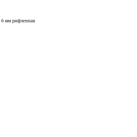
 6 мм рифленная