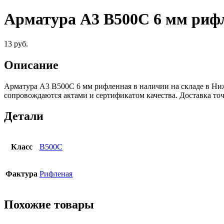
Арматура А3 B500С 6 мм риф
13
руб.
Описание
Арматура А3 B500С 6 мм рифленная в наличии на складе в Ни
сопровождаются актами и сертификатом качества. Доставка т
Детали
Класс
В500С
Фактура
Рифленая
Похожие товары