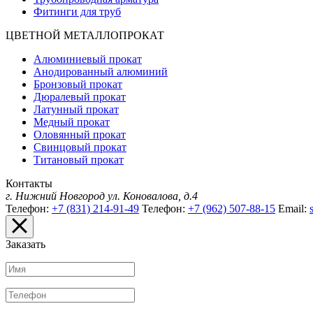
Фитинги для труб
ЦВЕТНОЙ МЕТАЛЛОПРОКАТ
Алюминиевый прокат
Анодированный алюминий
Бронзовый прокат
Дюралевый прокат
Латунный прокат
Медный прокат
Оловянный прокат
Свинцовый прокат
Титановый прокат
Контакты
г. Нижний Новгород
ул. Коновалова, д.4
Телефон:
+7 (831) 214-91-49
Телефон:
+7 (962) 507-88-15
Email:
Заказать