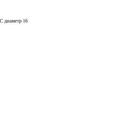
С диаметр 16