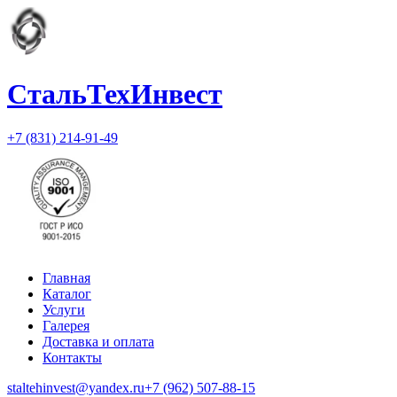
СтальТехИнвест
+7 (831) 214-91-49
Главная
Каталог
Услуги
Галерея
Доставка и оплата
Контакты
staltehinvest@yandex.ru
+7 (962) 507-88-15