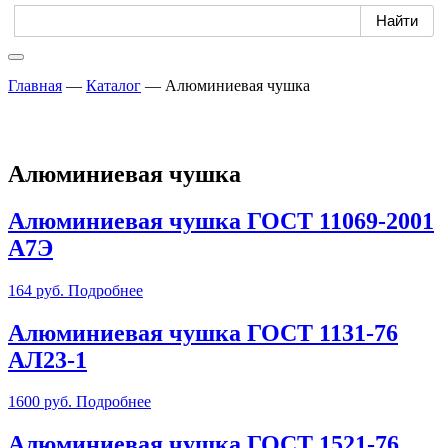
Главная
—
Каталог
—
Алюминиевая чушка
Алюминиевая чушка
Алюминиевая чушка ГОСТ 11069-2001
А7Э
164
руб.
Подробнее
Алюминиевая чушка ГОСТ 1131-76
АЛ23-1
1600
руб.
Подробнее
Алюминиевая чушка ГОСТ 1521-76