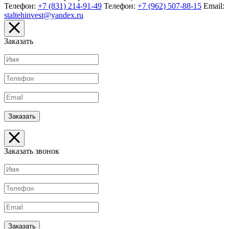
Телефон:
+7 (831) 214-91-49
Телефон:
+7 (962) 507-88-15
Email:
staltehinvest@yandex.ru
Заказать
Заказать звонок