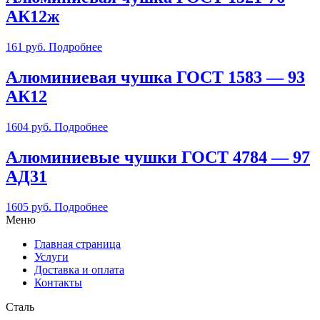
АК12ж
161
руб.
Подробнее
Алюминиевая чушка ГОСТ 1583 — 93
АК12
1604
руб.
Подробнее
Алюминиевые чушки ГОСТ 4784 — 97
АД31
1605
руб.
Подробнее
Меню
Главная страница
Услуги
Доставка и оплата
Контакты
Сталь