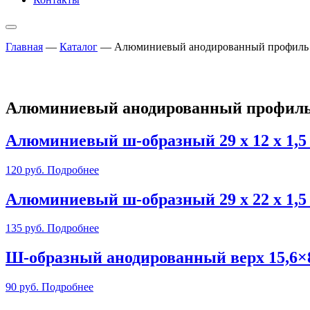
Главная
—
Каталог
—
Алюминиевый анодированный профиль
Алюминиевый анодированный профил
Алюминиевый ш-образный 29 х 12 х 1,5
120
руб.
Подробнее
Алюминиевый ш-образный 29 х 22 x 1,5
135
руб.
Подробнее
Ш-образный анодированный верх 15,6×8
90
руб.
Подробнее