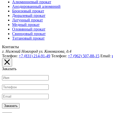
Алюминиевый прокат
Анодированный алюминий
Бронзовый прокат
Дюралевый прокат
Латунный прокат
Медный прокат
Оловянный прокат
Свинцовый прокат
Титановый прокат
Контакты
г. Нижний Новгород
ул. Коновалова, д.4
Телефон:
+7 (831) 214-91-49
Телефон:
+7 (962) 507-88-15
Email:
Заказать