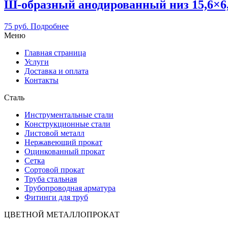
Ш-образный анодированный низ 15,6×6,
75
руб.
Подробнее
Меню
Главная страница
Услуги
Доставка и оплата
Контакты
Сталь
Инструментальные стали
Конструкционные стали
Листовой металл
Нержавеющий прокат
Оцинкованный прокат
Сетка
Сортовой прокат
Труба стальная
Трубопроводная арматура
Фитинги для труб
ЦВЕТНОЙ МЕТАЛЛОПРОКАТ