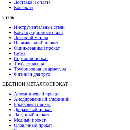
Доставка и оплата
Контакты
Сталь
Инструментальные стали
Конструкционные стали
Листовой металл
Нержавеющий прокат
Оцинкованный прокат
Сетка
Сортовой прокат
Труба стальная
Трубопроводная арматура
Фитинги для труб
ЦВЕТНОЙ МЕТАЛЛОПРОКАТ
Алюминиевый прокат
Анодированный алюминий
Бронзовый прокат
Дюралевый прокат
Латунный прокат
Медный прокат
Оловянный прокат