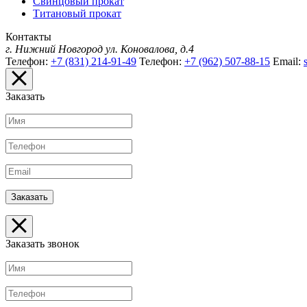
Свинцовый прокат
Титановый прокат
Контакты
г. Нижний Новгород
ул. Коновалова, д.4
Телефон:
+7 (831) 214-91-49
Телефон:
+7 (962) 507-88-15
Email:
Заказать
Заказать звонок