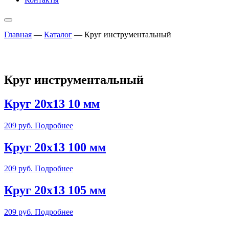
Главная
—
Каталог
—
Круг инструментальный
Круг инструментальный
Круг 20х13 10 мм
209
руб.
Подробнее
Круг 20х13 100 мм
209
руб.
Подробнее
Круг 20х13 105 мм
209
руб.
Подробнее