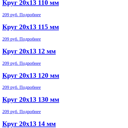
Круг 20х13 110 мм
209
руб.
Подробнее
Круг 20х13 115 мм
209
руб.
Подробнее
Круг 20х13 12 мм
209
руб.
Подробнее
Круг 20х13 120 мм
209
руб.
Подробнее
Круг 20х13 130 мм
209
руб.
Подробнее
Круг 20х13 14 мм