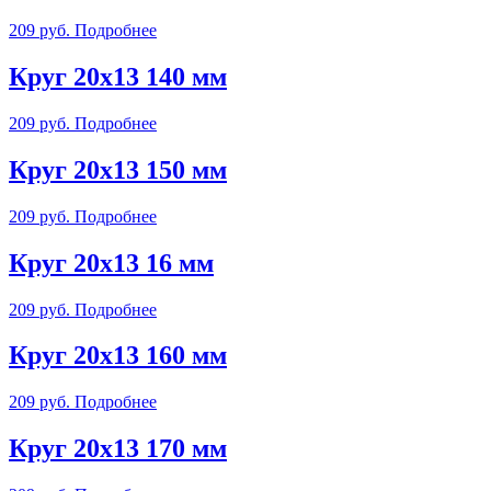
209
руб.
Подробнее
Круг 20х13 140 мм
209
руб.
Подробнее
Круг 20х13 150 мм
209
руб.
Подробнее
Круг 20х13 16 мм
209
руб.
Подробнее
Круг 20х13 160 мм
209
руб.
Подробнее
Круг 20х13 170 мм