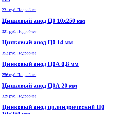
231
руб.
Подробнее
Цинковый анод Ц0 10х250 мм
321
руб.
Подробнее
Цинковый анод Ц0 14 мм
352
руб.
Подробнее
Цинковый анод Ц0А 0,8 мм
256
руб.
Подробнее
Цинковый анод Ц0А 20 мм
329
руб.
Подробнее
Цинковый анод цилиндрический Ц0
10х250 мм