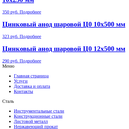
350
руб.
Подробнее
Цинковый анод шаровой Ц0 10х500 мм
323
руб.
Подробнее
Цинковый анод шаровой Ц0 12х500 мм
290
руб.
Подробнее
Меню
Главная страница
Услуги
Доставка и оплата
Контакты
Сталь
Инструментальные стали
Конструкционные стали
Листовой металл
Нержавеющий прокат