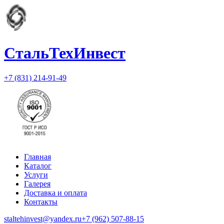
СтальТехИнвест
+7 (831) 214-91-49
Главная
Каталог
Услуги
Галерея
Доставка и оплата
Контакты
staltehinvest@yandex.ru
+7 (962) 507-88-15