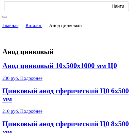
Главная
—
Каталог
—
Анод цинковый
Анод цинковый
Анод цинковый 10х500х1000 мм Ц0
230
руб.
Подробнее
Цинковый анод сферический Ц0 6х500
мм
210
руб.
Подробнее
Цинковый анод сферический Ц0 8х500
мм