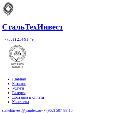
СтальТехИнвест
+7 (831) 214-91-49
Главная
Каталог
Услуги
Галерея
Доставка и оплата
Контакты
staltehinvest@yandex.ru
+7 (962) 507-88-15