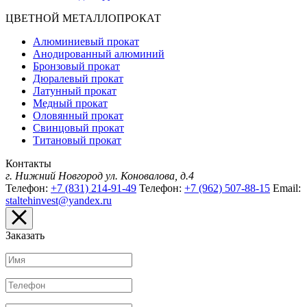
ЦВЕТНОЙ МЕТАЛЛОПРОКАТ
Алюминиевый прокат
Анодированный алюминий
Бронзовый прокат
Дюралевый прокат
Латунный прокат
Медный прокат
Оловянный прокат
Свинцовый прокат
Титановый прокат
Контакты
г. Нижний Новгород
ул. Коновалова, д.4
Телефон:
+7 (831) 214-91-49
Телефон:
+7 (962) 507-88-15
Email:
staltehinvest@yandex.ru
Заказать