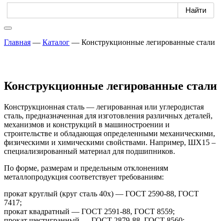
Главная
—
Каталог
—
Конструкционные легированные стали
Конструкционные легированные стали
Конструкционная сталь — легированная или углеродистая
сталь, предназначенная для изготовления различных деталей,
механизмов и конструкций в машиностроении и
строительстве и обладающая определенными механическими,
физическими и химическими свойствами. Например, ШХ15 –
специализированный материал для подшипников.
По форме, размерам и предельным отклонениям
металлопродукция соответствует требованиям:
прокат круглый (круг сталь 40х) — ГОСТ 2590-88, ГОСТ
7417;
прокат квадратный — ГОСТ 2591-88, ГОСТ 8559;
прокат шестигранный — ГОСТ 2879-88, ГОСТ 8560;