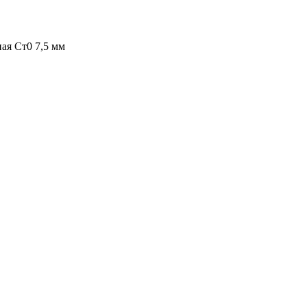
ая Ст0 7,5 мм