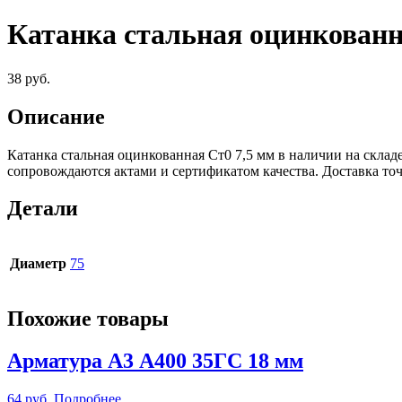
Катанка стальная оцинкованн
38
руб.
Описание
Катанка стальная оцинкованная Ст0 7,5 мм в наличии на скла
сопровождаются актами и сертификатом качества. Доставка т
Детали
Диаметр
75
Похожие товары
Арматура А3 А400 35ГС 18 мм
64
руб.
Подробнее