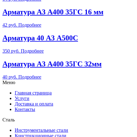
Арматура А3 А400 35ГС 16 мм
42
руб.
Подробнее
Арматура 40 А3 А500С
350
руб.
Подробнее
Арматура А3 А400 35ГС 32мм
40
руб.
Подробнее
Меню
Главная страница
Услуги
Доставка и оплата
Контакты
Сталь
Инструментальные стали
Конструкционные стали