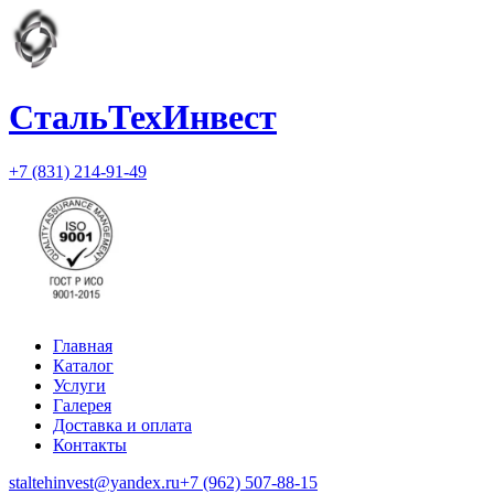
СтальТехИнвест
+7 (831) 214-91-49
Главная
Каталог
Услуги
Галерея
Доставка и оплата
Контакты
staltehinvest@yandex.ru
+7 (962) 507-88-15