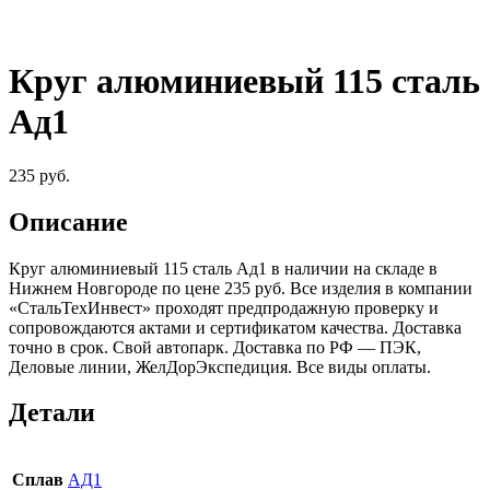
Круг алюминиевый 115 сталь
Ад1
235
руб.
Описание
Круг алюминиевый 115 сталь Ад1 в наличии на складе в
Нижнем Новгороде по цене 235 руб. Все изделия в компании
«СтальТехИнвест» проходят предпродажную проверку и
сопровождаются актами и сертификатом качества. Доставка
точно в срок. Свой автопарк. Доставка по РФ — ПЭК,
Деловые линии, ЖелДорЭкспедиция. Все виды оплаты.
Детали
Сплав
АД1