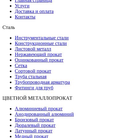
Главная страница
Услуги
Доставка и оплата
Контакты
Сталь
Инструментальные стали
Конструкционные стали
Листовой металл
Нержавеющий прокат
Оцинкованный прокат
Сетка
Сортовой прокат
Труба стальная
Трубопроводная арматура
Фитинги для труб
ЦВЕТНОЙ МЕТАЛЛОПРОКАТ
Алюминиевый прокат
Анодированный алюминий
Бронзовый прокат
Дюралевый прокат
Латунный прокат
Медный прокат