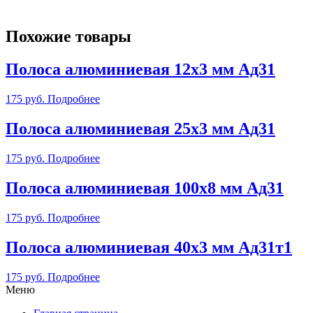
Похожие товары
Полоса алюминиевая 12х3 мм Ад31
175
руб.
Подробнее
Полоса алюминиевая 25х3 мм Ад31
175
руб.
Подробнее
Полоса алюминиевая 100х8 мм Ад31
175
руб.
Подробнее
Полоса алюминиевая 40х3 мм Ад31т1
175
руб.
Подробнее
Меню