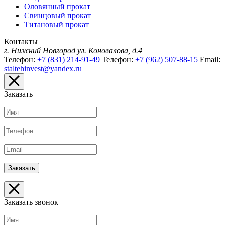
Оловянный прокат
Свинцовый прокат
Титановый прокат
Контакты
г. Нижний Новгород
ул. Коновалова, д.4
Телефон:
+7 (831) 214-91-49
Телефон:
+7 (962) 507-88-15
Email:
staltehinvest@yandex.ru
Заказать
Заказать звонок