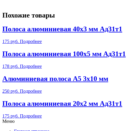
Похожие товары
Полоса алюминиевая 40х3 мм Ад31т1
175
руб.
Подробнее
Полоса алюминиевая 100х5 мм Ад31т1
178
руб.
Подробнее
Алюминиевая полоса А5 3х10 мм
250
руб.
Подробнее
Полоса алюминиевая 20х2 мм Ад31т1
175
руб.
Подробнее
Меню