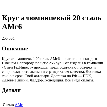
Круг алюминиевый 20 сталь
АМг6
255
руб.
Описание
Круг алюминиевый 20 сталь АМг6 в наличии на складе в
Нижнем Новгороде по цене 255 руб. Все изделия в компании
«СтальТехИнвест» проходят предпродажную проверку и
сопровождаются актами и сертификатом качества. Доставка
точно в срок. Свой автопарк. Доставка по РФ — ПЭК,
Деловые линии, ЖелДорЭкспедиция. Все виды оплаты.
Детали
Сплав
АМг