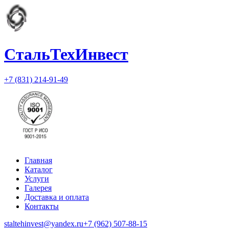
СтальТехИнвест
+7 (831) 214-91-49
Главная
Каталог
Услуги
Галерея
Доставка и оплата
Контакты
staltehinvest@yandex.ru
+7 (962) 507-88-15