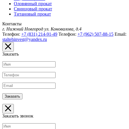
Оловянный прокат
Свинцовый прокат
Титановый прокат
Контакты
г. Нижний Новгород
ул. Коновалова, д.4
Телефон:
+7 (831) 214-91-49
Телефон:
+7 (962) 507-88-15
Email:
staltehinvest@yandex.ru
Заказать
Заказать звонок