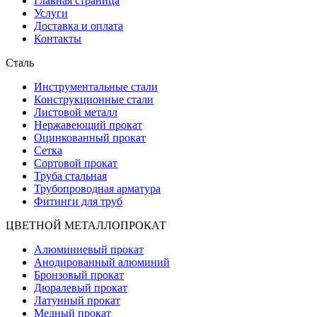
Главная страница
Услуги
Доставка и оплата
Контакты
Сталь
Инструментальные стали
Конструкционные стали
Листовой металл
Нержавеющий прокат
Оцинкованный прокат
Сетка
Сортовой прокат
Труба стальная
Трубопроводная арматура
Фитинги для труб
ЦВЕТНОЙ МЕТАЛЛОПРОКАТ
Алюминиевый прокат
Анодированный алюминий
Бронзовый прокат
Дюралевый прокат
Латунный прокат
Медный прокат