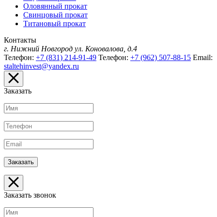
Оловянный прокат
Свинцовый прокат
Титановый прокат
Контакты
г. Нижний Новгород
ул. Коновалова, д.4
Телефон:
+7 (831) 214-91-49
Телефон:
+7 (962) 507-88-15
Email:
staltehinvest@yandex.ru
Заказать
Заказать звонок