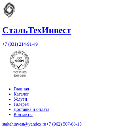
СтальТехИнвест
+7 (831) 214-91-49
Главная
Каталог
Услуги
Галерея
Доставка и оплата
Контакты
staltehinvest@yandex.ru
+7 (962) 507-88-15