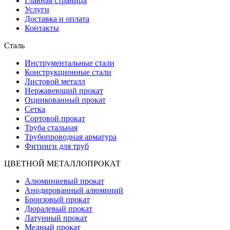
Главная страница
Услуги
Доставка и оплата
Контакты
Сталь
Инструментальные стали
Конструкционные стали
Листовой металл
Нержавеющий прокат
Оцинкованный прокат
Сетка
Сортовой прокат
Труба стальная
Трубопроводная арматура
Фитинги для труб
ЦВЕТНОЙ МЕТАЛЛОПРОКАТ
Алюминиевый прокат
Анодированный алюминий
Бронзовый прокат
Дюралевый прокат
Латунный прокат
Медный прокат