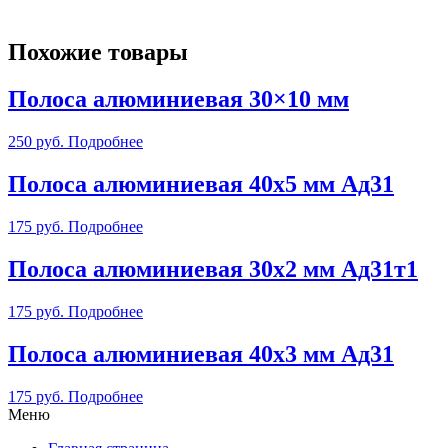
Похожие товары
Полоса алюминиевая 30×10 мм
250
руб.
Подробнее
Полоса алюминиевая 40х5 мм Ад31
175
руб.
Подробнее
Полоса алюминиевая 30х2 мм Ад31т1
175
руб.
Подробнее
Полоса алюминиевая 40х3 мм Ад31
175
руб.
Подробнее
Меню