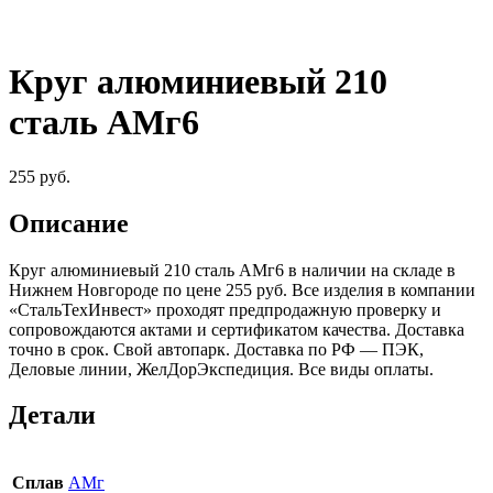
Круг алюминиевый 210
сталь АМг6
255
руб.
Описание
Круг алюминиевый 210 сталь АМг6 в наличии на складе в
Нижнем Новгороде по цене 255 руб. Все изделия в компании
«СтальТехИнвест» проходят предпродажную проверку и
сопровождаются актами и сертификатом качества. Доставка
точно в срок. Свой автопарк. Доставка по РФ — ПЭК,
Деловые линии, ЖелДорЭкспедиция. Все виды оплаты.
Детали
Сплав
АМг