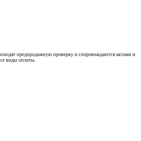
проходят предпродажную проверку и сопровождаются актами и
се виды оплаты.