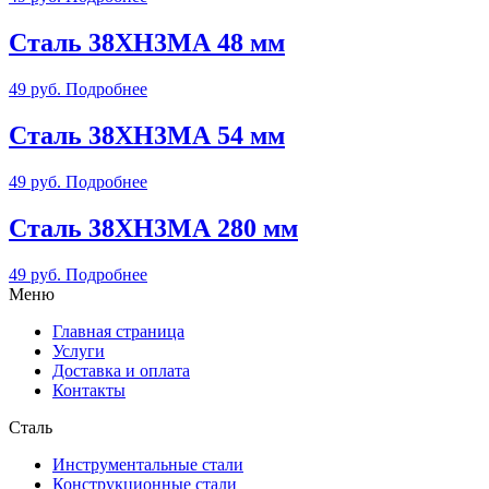
Сталь 38ХН3МА 48 мм
49
руб.
Подробнее
Сталь 38ХН3МА 54 мм
49
руб.
Подробнее
Сталь 38ХН3МА 280 мм
49
руб.
Подробнее
Меню
Главная страница
Услуги
Доставка и оплата
Контакты
Сталь
Инструментальные стали
Конструкционные стали