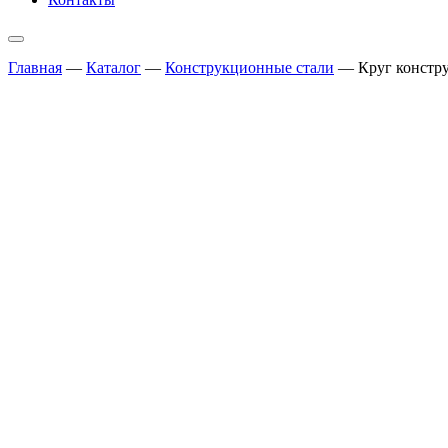
Главная
—
Каталог
—
Конструкционные стали
—
Круг констр