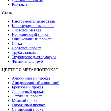
Контакты
Сталь
Инструментальные стали
Конструкционные стали
Листовой металл
Нержавеющий прокат
Оцинкованный прокат
Сетка
Сортовой прокат
Труба стальная
Трубопроводная арматура
Фитинги для труб
ЦВЕТНОЙ МЕТАЛЛОПРОКАТ
Алюминиевый прокат
Анодированный алюминий
Бронзовый прокат
Дюралевый прокат
Латунный прокат
Медный прокат
Оловянный прокат
Свинцовый прокат