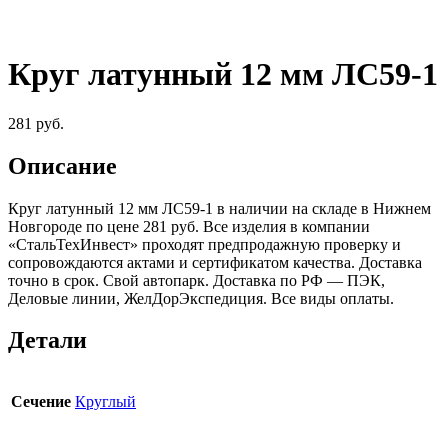
Круг латунный 12 мм ЛС59-1
281
руб.
Описание
Круг латунный 12 мм ЛС59-1 в наличии на складе в Нижнем
Новгороде по цене 281 руб. Все изделия в компании
«СтальТехИнвест» проходят предпродажную проверку и
сопровождаются актами и сертификатом качества. Доставка
точно в срок. Свой автопарк. Доставка по РФ — ПЭК,
Деловые линии, ЖелДорЭкспедиция. Все виды оплаты.
Детали
Сечение
Круглый