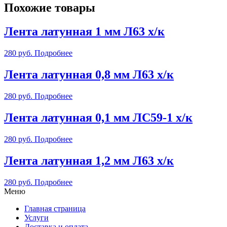
Похожие товары
Лента латунная 1 мм Л63 х/к
280
руб.
Подробнее
Лента латунная 0,8 мм Л63 х/к
280
руб.
Подробнее
Лента латунная 0,1 мм ЛС59-1 х/к
280
руб.
Подробнее
Лента латунная 1,2 мм Л63 х/к
280
руб.
Подробнее
Меню
Главная страница
Услуги
Доставка и оплата