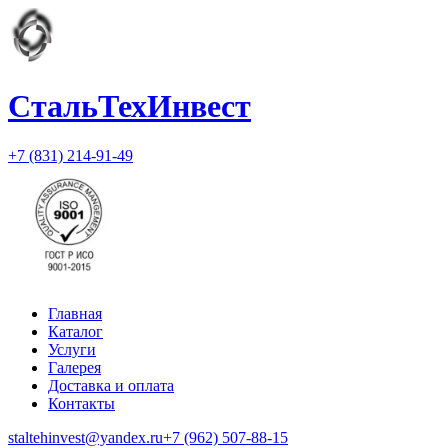
СтальТехИнвест
+7 (831) 214-91-49
Главная
Каталог
Услуги
Галерея
Доставка и оплата
Контакты
staltehinvest@yandex.ru
+7 (962) 507-88-15