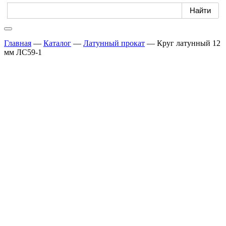
Главная
—
Каталог
—
Латунный прокат
—
Круг латунный 12
мм ЛС59-1