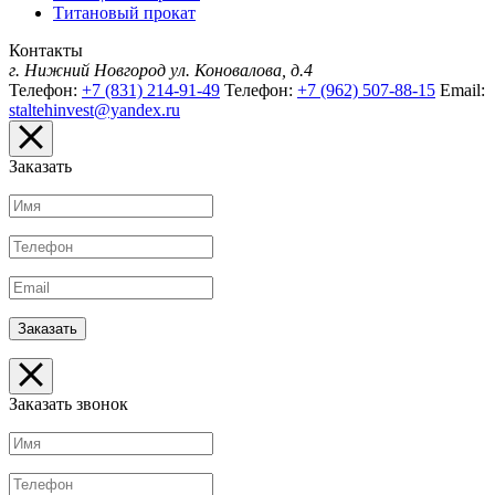
Титановый прокат
Контакты
г. Нижний Новгород
ул. Коновалова, д.4
Телефон:
+7 (831) 214-91-49
Телефон:
+7 (962) 507-88-15
Email:
staltehinvest@yandex.ru
Заказать
Заказать звонок