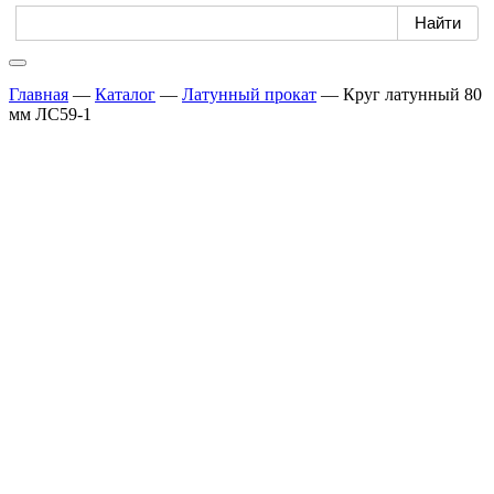
Главная
—
Каталог
—
Латунный прокат
—
Круг латунный 80
мм ЛС59-1