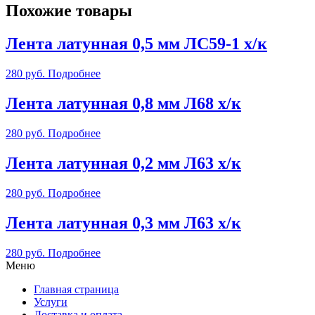
Похожие товары
Лента латунная 0,5 мм ЛС59-1 х/к
280
руб.
Подробнее
Лента латунная 0,8 мм Л68 х/к
280
руб.
Подробнее
Лента латунная 0,2 мм Л63 х/к
280
руб.
Подробнее
Лента латунная 0,3 мм Л63 х/к
280
руб.
Подробнее
Меню
Главная страница
Услуги
Доставка и оплата