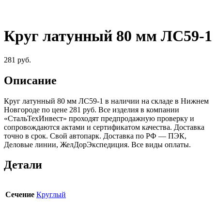
Круг латунный 80 мм ЛС59-1
281
руб.
Описание
Круг латунный 80 мм ЛС59-1 в наличии на складе в Нижнем
Новгороде по цене 281 руб. Все изделия в компании
«СтальТехИнвест» проходят предпродажную проверку и
сопровождаются актами и сертификатом качества. Доставка
точно в срок. Свой автопарк. Доставка по РФ — ПЭК,
Деловые линии, ЖелДорЭкспедиция. Все виды оплаты.
Детали
Сечение
Круглый