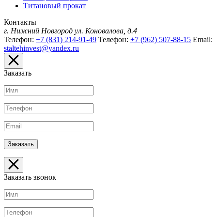
Титановый прокат
Контакты
г. Нижний Новгород
ул. Коновалова, д.4
Телефон:
+7 (831) 214-91-49
Телефон:
+7 (962) 507-88-15
Email:
staltehinvest@yandex.ru
Заказать
Заказать звонок