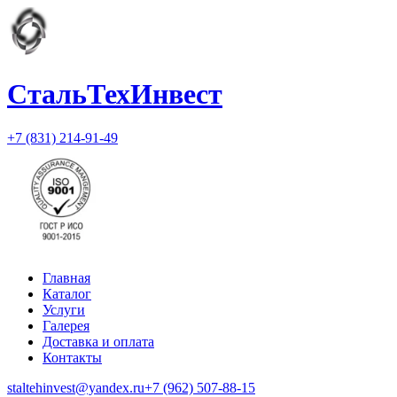
СтальТехИнвест
+7 (831) 214-91-49
Главная
Каталог
Услуги
Галерея
Доставка и оплата
Контакты
staltehinvest@yandex.ru
+7 (962) 507-88-15