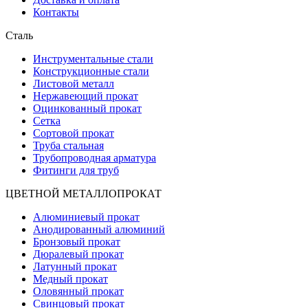
Контакты
Сталь
Инструментальные стали
Конструкционные стали
Листовой металл
Нержавеющий прокат
Оцинкованный прокат
Сетка
Сортовой прокат
Труба стальная
Трубопроводная арматура
Фитинги для труб
ЦВЕТНОЙ МЕТАЛЛОПРОКАТ
Алюминиевый прокат
Анодированный алюминий
Бронзовый прокат
Дюралевый прокат
Латунный прокат
Медный прокат
Оловянный прокат
Свинцовый прокат