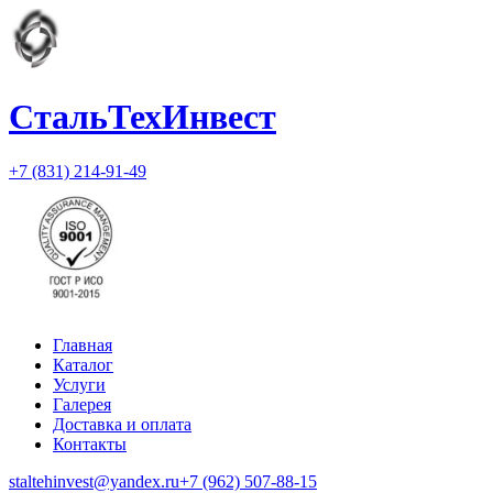
СтальТехИнвест
+7 (831) 214-91-49
Главная
Каталог
Услуги
Галерея
Доставка и оплата
Контакты
staltehinvest@yandex.ru
+7 (962) 507-88-15