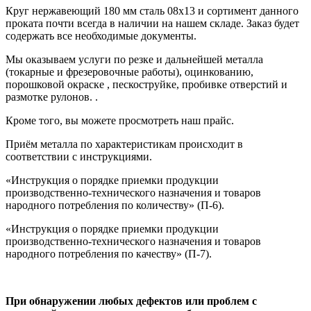
Круг нержавеющий 180 мм сталь 08х13
и сортимент данного
проката почти всегда в наличии на нашем складе. Заказ будет
содержать все
необходимые документы
.
Мы оказываем услуги по резке и дальнейшей металла
(токарные и фрезеровочные работы), оцинкованию,
порошковой окраске , пескоструйке, пробивке отверстий и
размотке рулонов.
.
Кроме того, вы можете просмотреть наш
прайс
.
Приём металла по характеристикам происходит в
соответствии с
инструкциями.
«Инструкция о порядке приемки продукции
производственно-технического назначения и товаров
народного потребления по количеству» (П-6).
«Инструкция о порядке приемки продукции
производственно-технического назначения и товаров
народного потребления по качеству» (П-7).
При обнаружении любых дефектов или проблем с