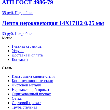
АТП ГОСТ 4986-79
35
руб.
Подробнее
Лента нержавеющая 14Х17Н2 0,25 мм
35
руб.
Подробнее
Меню
Главная страница
Услуги
Доставка и оплата
Контакты
Сталь
Инструментальные стали
Конструкционные стали
Листовой металл
Нержавеющий прокат
Оцинкованный прокат
Сетка
Сортовой прокат
Труба стальная