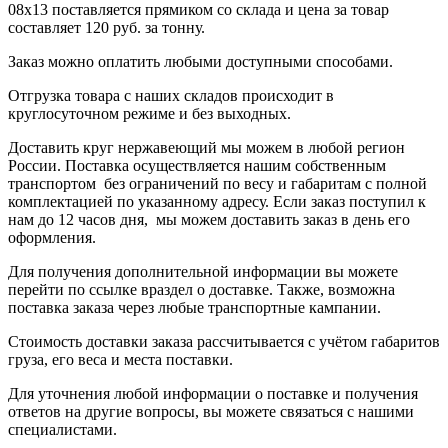
08х13
поставляется прямиком со склада и цена за товар
составляет
120 руб.
за тонну
.
Заказ можно оплатить любыми доступными способами.
Отгрузка товара с наших складов происходит в
круглосуточном режиме и без выходных.
Доставить круг нержавеющий мы можем в любой регион
России. Поставка осуществляется нашим собственным
транспортом без ограничений по весу и габаритам с полной
комплектацией по указанному адресу. Если заказ поступил к
нам до 12 часов дня, мы можем доставить заказ в день его
оформления.
Для получения дополнительной информации вы можете
перейти по ссылке в
раздел о доставке
.
Также, возможна
поставка заказа через любые транспортные кампании.
Стоимость доставки заказа рассчитывается с учётом габаритов
груза, его веса и места поставки.
Для уточнения любой информации о поставке и получения
ответов на другие вопросы, вы можете
связаться с нашими
специалистами
.