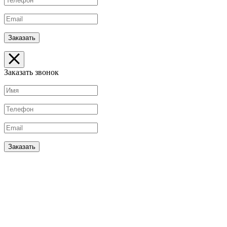
Заказать звонок