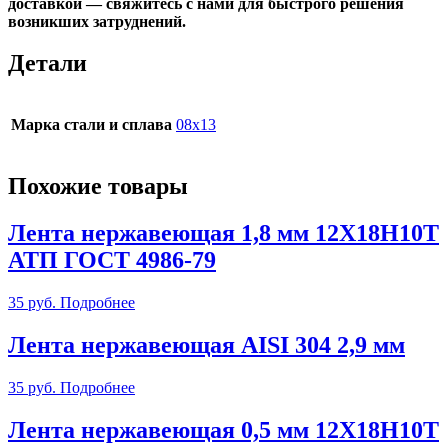
доставкой —
свяжитесь с нами
для быстрого решения
возникших затруднений.
Детали
Марка стали и сплава
08х13
Похожие товары
Лента нержавеющая 1,8 мм 12Х18Н10Т
АТП ГОСТ 4986-79
35
руб.
Подробнее
Лента нержавеющая AISI 304 2,9 мм
35
руб.
Подробнее
Лента нержавеющая 0,5 мм 12Х18Н10Т