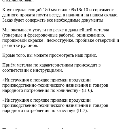
Круг нержавеющий 180 мм сталь 08х18н10
и сортимент
данного проката почти всегда в наличии на нашем складе.
Заказ будет содержать все
необходимые документы
.
Мы оказываем услуги по резке и дальнейшей металла
(токарные и фрезеровочные работы), оцинкованию,
порошковой окраске , пескоструйке, пробивке отверстий и
размотке рулонов.
.
Кроме того, вы можете просмотреть наш
прайс
.
Приём металла по характеристикам происходит в
соответствии с
инструкциями.
«Инструкция о порядке приемки продукции
производственно-технического назначения и товаров
народного потребления по количеству» (П-6).
«Инструкция о порядке приемки продукции
производственно-технического назначения и товаров
народного потребления по качеству» (П-7).