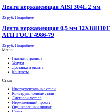
Лента нержавеющая AISI 304L 2 мм
35
руб.
Подробнее
Лента нержавеющая 0,5 мм 12Х18Н10Т
АТП ГОСТ 4986-79
35
руб.
Подробнее
Меню
Главная страница
Услуги
Доставка и оплата
Контакты
Сталь
Инструментальные стали
Конструкционные стали
Листовой металл
Нержавеющий прокат
Оцинкованный прокат
Сетка