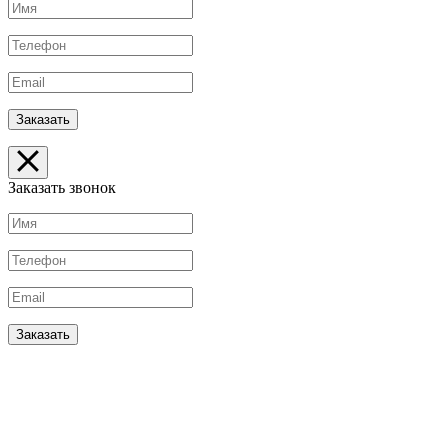
Заказать звонок