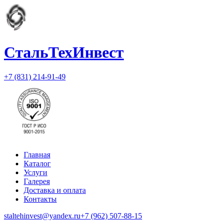
СтальТехИнвест
+7 (831) 214-91-49
Главная
Каталог
Услуги
Галерея
Доставка и оплата
Контакты
staltehinvest@yandex.ru
+7 (962) 507-88-15