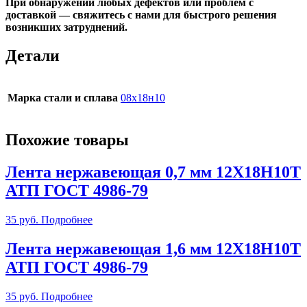
При обнаружении любых дефектов или проблем с
доставкой —
свяжитесь с нами
для быстрого решения
возникших затруднений.
Детали
Марка стали и сплава
08х18н10
Похожие товары
Лента нержавеющая 0,7 мм 12Х18Н10Т
АТП ГОСТ 4986-79
35
руб.
Подробнее
Лента нержавеющая 1,6 мм 12Х18Н10Т
АТП ГОСТ 4986-79
35
руб.
Подробнее