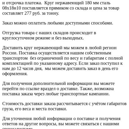
и отсрочка платежа.
Круг нержавеющий 180 мм сталь
08х18н10
поставляется прямиком со склада и цена за товар
составляет
277 руб.
за тонну
.
Заказ можно оплатить любыми доступными способами.
Отгрузка товара с наших складов происходит в
круглосуточном режиме и без выходных.
Доставить круг нержавеющий мы можем в любой регион
России. Поставка осуществляется нашим собственным
транспортом без ограничений по весу и габаритам с полной
комплектацией по указанному адресу. Если заказ поступил к
нам до 12 часов дня, мы можем доставить заказ в день его
оформления.
Для получения дополнительной информации вы можете
перейти по ссылке в
раздел о доставке
.
Также, возможна
поставка заказа через любые транспортные кампании.
Стоимость доставки заказа рассчитывается с учётом габаритов
груза, его веса и места поставки.
Для уточнения любой информации о поставке и получения
ответов на другие вопросы, вы можете
связаться с нашими
специалистами
.