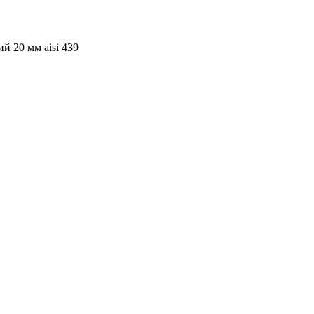
 20 мм aisi 439