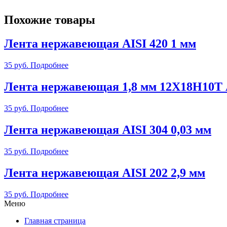
Похожие товары
Лента нержавеющая AISI 420 1 мм
35
руб.
Подробнее
Лента нержавеющая 1,8 мм 12Х18Н10Т
35
руб.
Подробнее
Лента нержавеющая AISI 304 0,03 мм
35
руб.
Подробнее
Лента нержавеющая AISI 202 2,9 мм
35
руб.
Подробнее
Меню
Главная страница