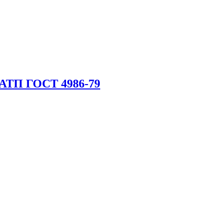
 АТП ГОСТ 4986-79