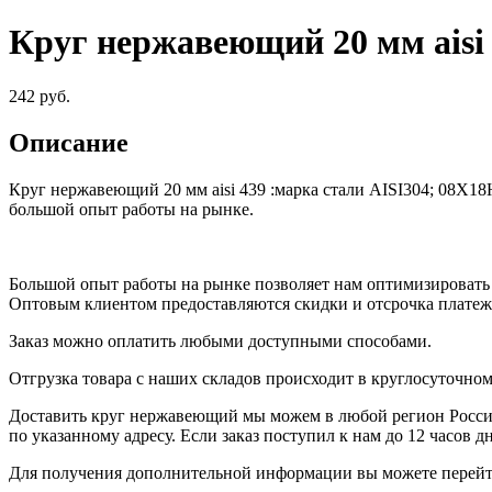
Круг нержавеющий 20 мм aisi
242
руб.
Описание
Круг нержавеющий 20 мм aisi 439
:
марка стали AISI304; 08Х18
большой опыт работы на рынке.
Большой опыт работы на рынке позволяет нам оптимизировать
Оптовым клиентом предоставляются скидки и отсрочка платеж
Заказ можно оплатить любыми доступными способами.
Отгрузка товара с наших складов происходит в круглосуточно
Доставить круг нержавеющий мы можем в любой регион России
по указанному адресу. Если заказ поступил к нам до 12 часов д
Для получения дополнительной информации вы можете перейт