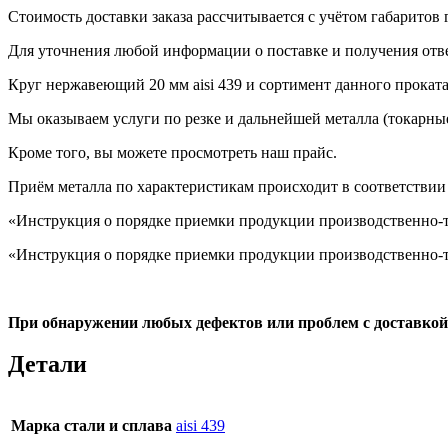
Стоимость доставки заказа рассчитывается с учётом габаритов г
Для уточнения любой информации о поставке и получения отв
Круг нержавеющий 20 мм aisi 439
и сортимент данного проката 
Мы оказываем услуги по резке и дальнейшей металла (токарные
Кроме того, вы можете просмотреть наш
прайс
.
Приём металла по характеристикам происходит в соответствии
«Инструкция о порядке приемки продукции производственно-те
«Инструкция о порядке приемки продукции производственно-те
При обнаружении любых дефектов или проблем с доставко
Детали
Марка стали и сплава
aisi 439