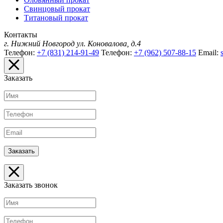
Свинцовый прокат
Титановый прокат
Контакты
г. Нижний Новгород
ул. Коновалова, д.4
Телефон:
+7 (831) 214-91-49
Телефон:
+7 (962) 507-88-15
Email:
Заказать
Заказать звонок