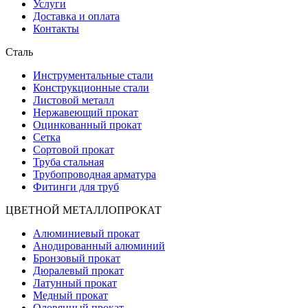
Услуги
Доставка и оплата
Контакты
Сталь
Инструментальные стали
Конструкционные стали
Листовой металл
Нержавеющий прокат
Оцинкованный прокат
Сетка
Сортовой прокат
Труба стальная
Трубопроводная арматура
Фитинги для труб
ЦВЕТНОЙ МЕТАЛЛОПРОКАТ
Алюминиевый прокат
Анодированный алюминий
Бронзовый прокат
Дюралевый прокат
Латунный прокат
Медный прокат
Оловянный прокат