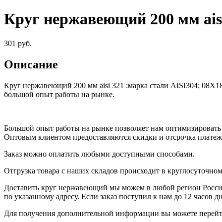
Круг нержавеющий 200 мм ais
301
руб.
Описание
Круг нержавеющий 200 мм aisi 321
:
марка стали AISI304; 08Х1
большой опыт работы на рынке.
Большой опыт работы на рынке позволяет нам оптимизировать
Оптовым клиентом предоставляются скидки и отсрочка платеж
Заказ можно оплатить любыми доступными способами.
Отгрузка товара с наших складов происходит в круглосуточно
Доставить круг нержавеющий мы можем в любой регион России
по указанному адресу. Если заказ поступил к нам до 12 часов д
Для получения дополнительной информации вы можете перейт