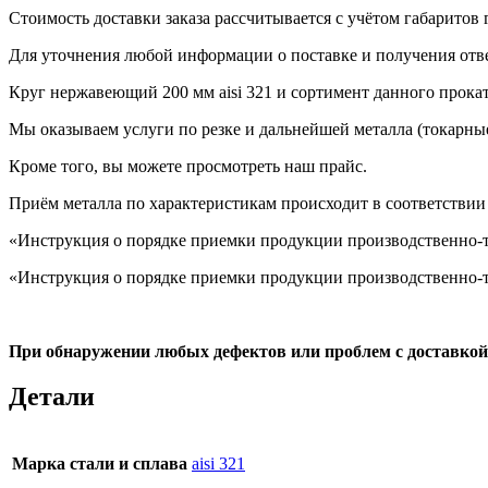
Стоимость доставки заказа рассчитывается с учётом габаритов г
Для уточнения любой информации о поставке и получения отв
Круг нержавеющий 200 мм aisi 321
и сортимент данного проката
Мы оказываем услуги по резке и дальнейшей металла (токарные
Кроме того, вы можете просмотреть наш
прайс
.
Приём металла по характеристикам происходит в соответствии
«Инструкция о порядке приемки продукции производственно-те
«Инструкция о порядке приемки продукции производственно-те
При обнаружении любых дефектов или проблем с доставко
Детали
Марка стали и сплава
aisi 321