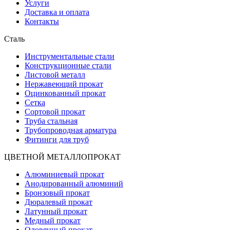
Услуги
Доставка и оплата
Контакты
Сталь
Инструментальные стали
Конструкционные стали
Листовой металл
Нержавеющий прокат
Оцинкованный прокат
Сетка
Сортовой прокат
Труба стальная
Трубопроводная арматура
Фитинги для труб
ЦВЕТНОЙ МЕТАЛЛОПРОКАТ
Алюминиевый прокат
Анодированный алюминий
Бронзовый прокат
Дюралевый прокат
Латунный прокат
Медный прокат
Оловянный прокат