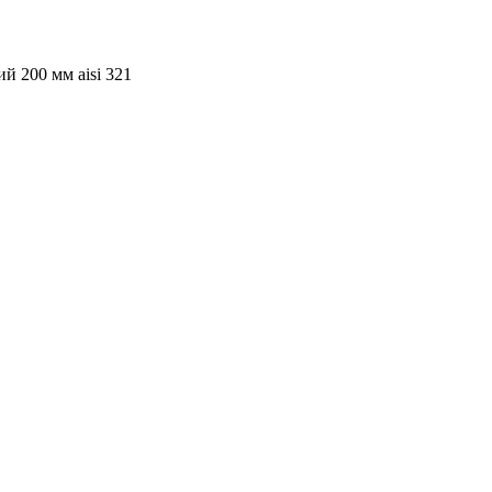
 200 мм aisi 321