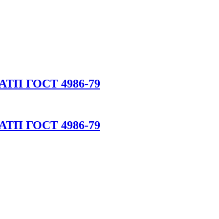
 АТП ГОСТ 4986-79
 АТП ГОСТ 4986-79