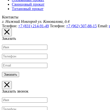
Свинцовый прокат
Титановый прокат
Контакты
г. Нижний Новгород
ул. Коновалова, д.4
Телефон:
+7 (831) 214-91-49
Телефон:
+7 (962) 507-88-15
Email:
Заказать
Заказать звонок