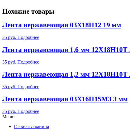
Похожие товары
Лента нержавеющая 03Х18Н12 19 мм
35
руб.
Подробнее
Лента нержавеющая 1,6 мм 12Х18Н10Т
35
руб.
Подробнее
Лента нержавеющая 1,2 мм 12Х18Н10Т
35
руб.
Подробнее
Лента нержавеющая 03Х16Н15М3 3 мм
35
руб.
Подробнее
Меню
Главная страница