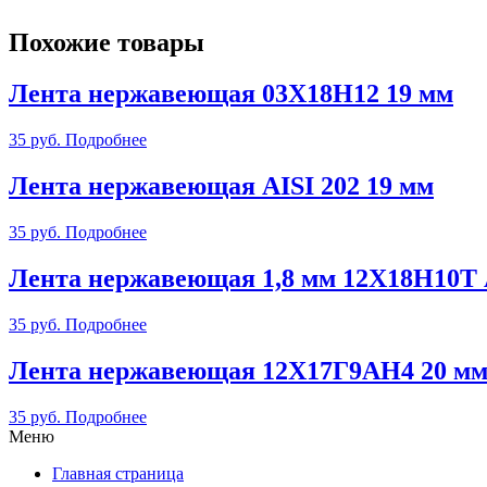
Похожие товары
Лента нержавеющая 03Х18Н12 19 мм
35
руб.
Подробнее
Лента нержавеющая AISI 202 19 мм
35
руб.
Подробнее
Лента нержавеющая 1,8 мм 12Х18Н10Т
35
руб.
Подробнее
Лента нержавеющая 12Х17Г9АН4 20 м
35
руб.
Подробнее
Меню
Главная страница