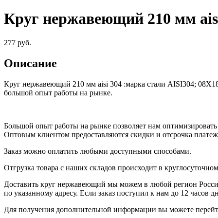
Круг нержавеющий 210 мм ais
277
руб.
Описание
Круг нержавеющий 210 мм aisi 304
:
марка стали AISI304; 08Х1
большой опыт работы на рынке.
Большой опыт работы на рынке позволяет нам оптимизировать
Оптовым клиентом предоставляются скидки и отсрочка платеж
Заказ можно оплатить любыми доступными способами.
Отгрузка товара с наших складов происходит в круглосуточно
Доставить круг нержавеющий мы можем в любой регион России
по указанному адресу. Если заказ поступил к нам до 12 часов д
Для получения дополнительной информации вы можете перейт