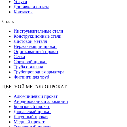
Услуги
Доставка и оплата
Контакты
Сталь
Инструментальные стали
Конструкционные стали
Листовой металл
Нержавеющий прокат
Оцинкованный прокат
Сетка
Сортовой прокат
Труба стальная
Трубопроводная арматура
Фитинги для труб
ЦВЕТНОЙ МЕТАЛЛОПРОКАТ
Алюминиевый прокат
Анодированный алюминий
Бронзовый прокат
Дюралевый прокат
Латунный прокат
Медный прокат
Оловянный прокат