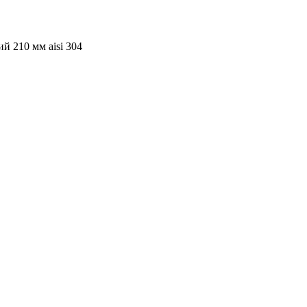
 210 мм aisi 304