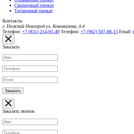
Свинцовый прокат
Титановый прокат
Контакты
г. Нижний Новгород
ул. Коновалова, д.4
Телефон:
+7 (831) 214-91-49
Телефон:
+7 (962) 507-88-15
Email:
Заказать
Заказать звонок