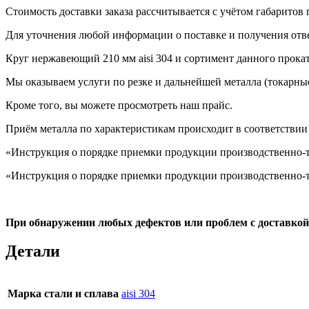
Стоимость доставки заказа рассчитывается с учётом габаритов г
Для уточнения любой информации о поставке и получения отв
Круг нержавеющий 210 мм aisi 304
и сортимент данного проката
Мы оказываем услуги по резке и дальнейшей металла (токарные
Кроме того, вы можете просмотреть наш
прайс
.
Приём металла по характеристикам происходит в соответствии
«Инструкция о порядке приемки продукции производственно-те
«Инструкция о порядке приемки продукции производственно-те
При обнаружении любых дефектов или проблем с доставко
Детали
Марка стали и сплава
aisi 304