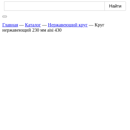
Главная
—
Каталог
—
Нержавеющий круг
—
Круг
нержавеющий 230 мм aisi 430