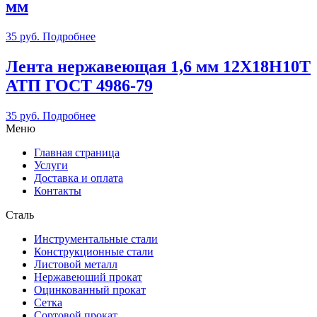
мм
35
руб.
Подробнее
Лента нержавеющая 1,6 мм 12Х18Н10Т
АТП ГОСТ 4986-79
35
руб.
Подробнее
Меню
Главная страница
Услуги
Доставка и оплата
Контакты
Сталь
Инструментальные стали
Конструкционные стали
Листовой металл
Нержавеющий прокат
Оцинкованный прокат
Сетка
Сортовой прокат