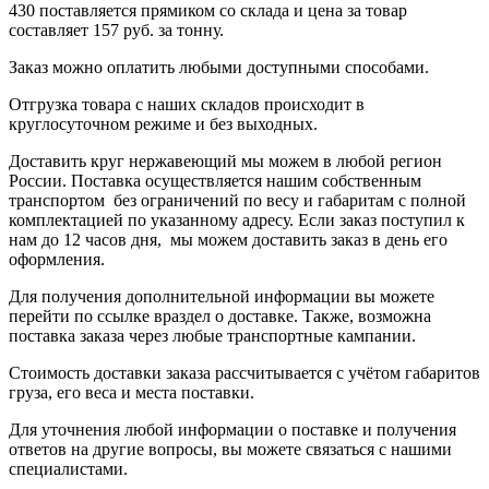
430
поставляется прямиком со склада и цена за товар
составляет
157 руб.
за тонну
.
Заказ можно оплатить любыми доступными способами.
Отгрузка товара с наших складов происходит в
круглосуточном режиме и без выходных.
Доставить круг нержавеющий мы можем в любой регион
России. Поставка осуществляется нашим собственным
транспортом без ограничений по весу и габаритам с полной
комплектацией по указанному адресу. Если заказ поступил к
нам до 12 часов дня, мы можем доставить заказ в день его
оформления.
Для получения дополнительной информации вы можете
перейти по ссылке в
раздел о доставке
.
Также, возможна
поставка заказа через любые транспортные кампании.
Стоимость доставки заказа рассчитывается с учётом габаритов
груза, его веса и места поставки.
Для уточнения любой информации о поставке и получения
ответов на другие вопросы, вы можете
связаться с нашими
специалистами
.