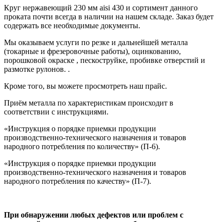
Круг нержавеющий 230 мм aisi 430
и сортимент данного
проката почти всегда в наличии на нашем складе. Заказ будет
содержать все
необходимые документы
.
Мы оказываем услуги по резке и дальнейшей металла
(токарные и фрезеровочные работы), оцинкованию,
порошковой окраске , пескоструйке, пробивке отверстий и
размотке рулонов.
.
Кроме того, вы можете просмотреть наш
прайс
.
Приём металла по характеристикам происходит в
соответствии с
инструкциями.
«Инструкция о порядке приемки продукции
производственно-технического назначения и товаров
народного потребления по количеству» (П-6).
«Инструкция о порядке приемки продукции
производственно-технического назначения и товаров
народного потребления по качеству» (П-7).
При обнаружении любых дефектов или проблем с