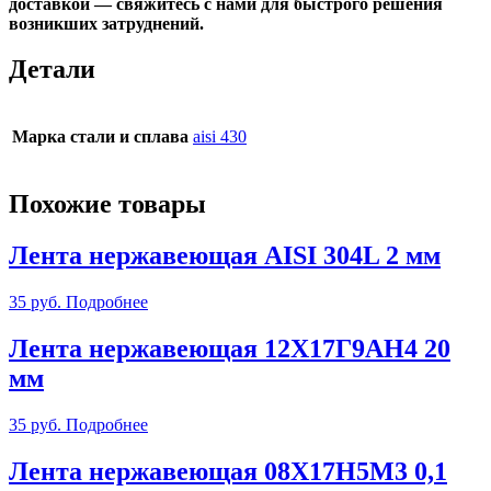
доставкой —
свяжитесь с нами
для быстрого решения
возникших затруднений.
Детали
Марка стали и сплава
aisi 430
Похожие товары
Лента нержавеющая AISI 304L 2 мм
35
руб.
Подробнее
Лента нержавеющая 12Х17Г9АН4 20
мм
35
руб.
Подробнее
Лента нержавеющая 08Х17Н5М3 0,1