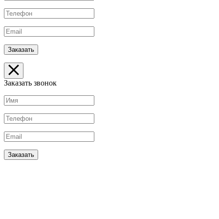
Заказать звонок