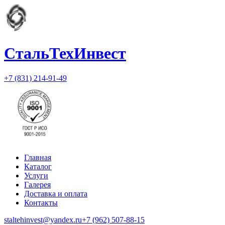
СтальТехИнвест
+7 (831) 214-91-49
Главная
Каталог
Услуги
Галерея
Доставка и оплата
Контакты
staltehinvest@yandex.ru
+7 (962) 507-88-15