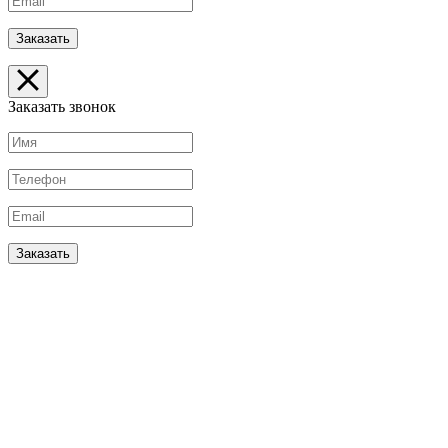
Заказать звонок