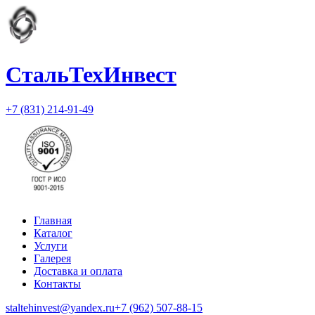
СтальТехИнвест
+7 (831) 214-91-49
Главная
Каталог
Услуги
Галерея
Доставка и оплата
Контакты
staltehinvest@yandex.ru
+7 (962) 507-88-15