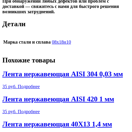
При обнаружении любых дефектов или проблем с
доставкой —
свяжитесь с нами
для быстрого решения
возникших затруднений.
Детали
Марка стали и сплава
08х18н10
Похожие товары
Лента нержавеющая AISI 304 0,03 мм
35
руб.
Подробнее
Лента нержавеющая AISI 420 1 мм
35
руб.
Подробнее
Лента нержавеющая 40Х13 1,4 мм