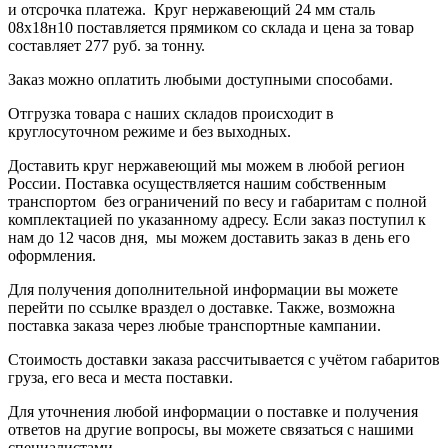
и отсрочка платежа.
Круг нержавеющий 24 мм сталь
08х18н10
поставляется прямиком со склада и цена за товар
составляет
277 руб.
за тонну
.
Заказ можно оплатить любыми доступными способами.
Отгрузка товара с наших складов происходит в
круглосуточном режиме и без выходных.
Доставить круг нержавеющий мы можем в любой регион
России. Поставка осуществляется нашим собственным
транспортом без ограничений по весу и габаритам с полной
комплектацией по указанному адресу. Если заказ поступил к
нам до 12 часов дня, мы можем доставить заказ в день его
оформления.
Для получения дополнительной информации вы можете
перейти по ссылке в
раздел о доставке
.
Также, возможна
поставка заказа через любые транспортные кампании.
Стоимость доставки заказа рассчитывается с учётом габаритов
груза, его веса и места поставки.
Для уточнения любой информации о поставке и получения
ответов на другие вопросы, вы можете
связаться с нашими
специалистами
.