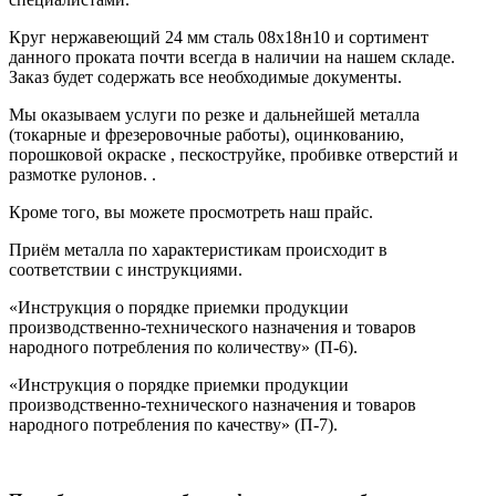
Круг нержавеющий 24 мм сталь 08х18н10
и сортимент
данного проката почти всегда в наличии на нашем складе.
Заказ будет содержать все
необходимые документы
.
Мы оказываем услуги по резке и дальнейшей металла
(токарные и фрезеровочные работы), оцинкованию,
порошковой окраске , пескоструйке, пробивке отверстий и
размотке рулонов.
.
Кроме того, вы можете просмотреть наш
прайс
.
Приём металла по характеристикам происходит в
соответствии с
инструкциями.
«Инструкция о порядке приемки продукции
производственно-технического назначения и товаров
народного потребления по количеству» (П-6).
«Инструкция о порядке приемки продукции
производственно-технического назначения и товаров
народного потребления по качеству» (П-7).