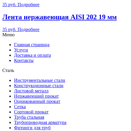
35
руб.
Подробнее
Лента нержавеющая AISI 202 19 мм
35
руб.
Подробнее
Меню
Главная страница
Услуги
Доставка и оплата
Контакты
Сталь
Инструментальные стали
Конструкционные стали
Листовой металл
Нержавеющий прокат
Оцинкованный прокат
Сетка
Сортовой прокат
Труба стальная
Трубопроводная арматура
Фитинги для труб