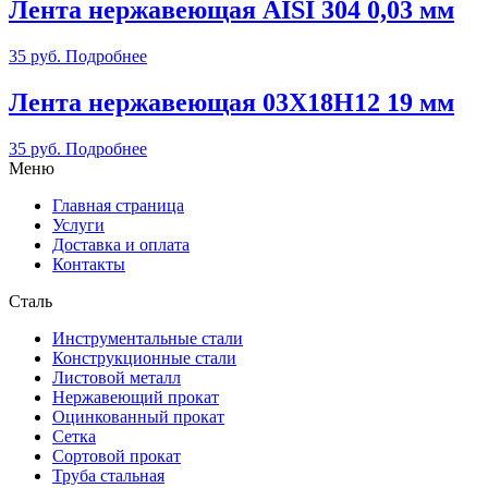
Лента нержавеющая AISI 304 0,03 мм
35
руб.
Подробнее
Лента нержавеющая 03Х18Н12 19 мм
35
руб.
Подробнее
Меню
Главная страница
Услуги
Доставка и оплата
Контакты
Сталь
Инструментальные стали
Конструкционные стали
Листовой металл
Нержавеющий прокат
Оцинкованный прокат
Сетка
Сортовой прокат
Труба стальная