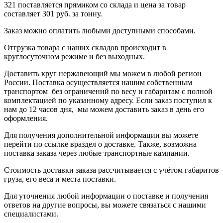
321
поставляется прямиком со склада и цена за товар
составляет
301 руб.
за тонну
.
Заказ можно оплатить любыми доступными способами.
Отгрузка товара с наших складов происходит в
круглосуточном режиме и без выходных.
Доставить круг нержавеющий мы можем в любой регион
России. Поставка осуществляется нашим собственным
транспортом без ограничений по весу и габаритам с полной
комплектацией по указанному адресу. Если заказ поступил к
нам до 12 часов дня, мы можем доставить заказ в день его
оформления.
Для получения дополнительной информации вы можете
перейти по ссылке в
раздел о доставке
.
Также, возможна
поставка заказа через любые транспортные кампании.
Стоимость доставки заказа рассчитывается с учётом габаритов
груза, его веса и места поставки.
Для уточнения любой информации о поставке и получения
ответов на другие вопросы, вы можете
связаться с нашими
специалистами
.