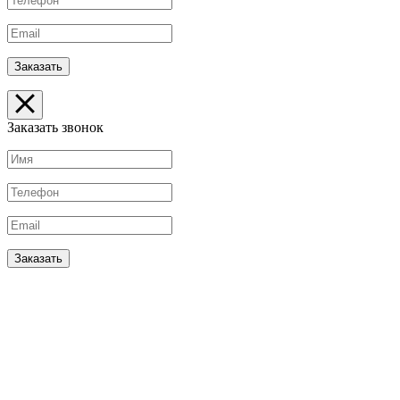
Заказать звонок