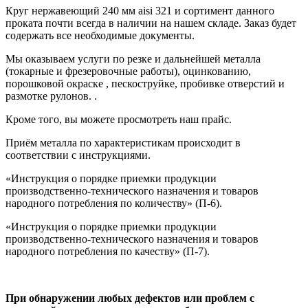
Круг нержавеющий 240 мм aisi 321
и сортимент данного
проката почти всегда в наличии на нашем складе. Заказ будет
содержать все
необходимые документы
.
Мы оказываем услуги по резке и дальнейшей металла
(токарные и фрезеровочные работы), оцинкованию,
порошковой окраске , пескоструйке, пробивке отверстий и
размотке рулонов.
.
Кроме того, вы можете просмотреть наш
прайс
.
Приём металла по характеристикам происходит в
соответствии с
инструкциями.
«Инструкция о порядке приемки продукции
производственно-технического назначения и товаров
народного потребления по количеству» (П-6).
«Инструкция о порядке приемки продукции
производственно-технического назначения и товаров
народного потребления по качеству» (П-7).
При обнаружении любых дефектов или проблем с