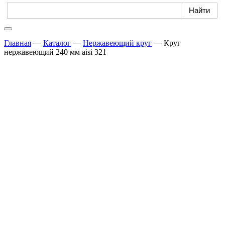
Главная
—
Каталог
—
Нержавеющий круг
—
Круг
нержавеющий 240 мм aisi 321