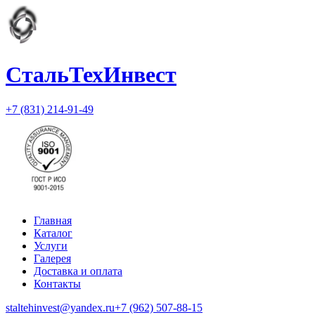
СтальТехИнвест
+7 (831) 214-91-49
Главная
Каталог
Услуги
Галерея
Доставка и оплата
Контакты
staltehinvest@yandex.ru
+7 (962) 507-88-15