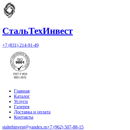
СтальТехИнвест
+7 (831) 214-91-49
Главная
Каталог
Услуги
Галерея
Доставка и оплата
Контакты
staltehinvest@yandex.ru
+7 (962) 507-88-15