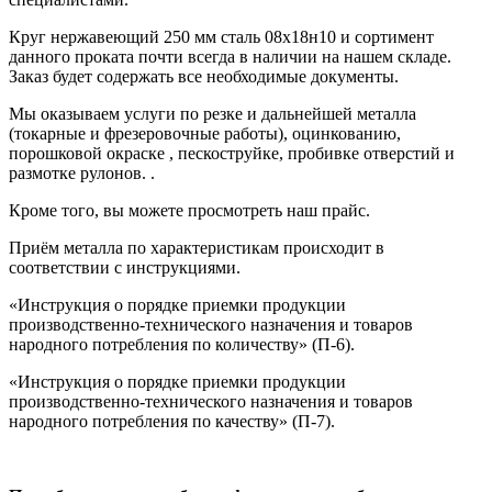
Круг нержавеющий 250 мм сталь 08х18н10
и сортимент
данного проката почти всегда в наличии на нашем складе.
Заказ будет содержать все
необходимые документы
.
Мы оказываем услуги по резке и дальнейшей металла
(токарные и фрезеровочные работы), оцинкованию,
порошковой окраске , пескоструйке, пробивке отверстий и
размотке рулонов.
.
Кроме того, вы можете просмотреть наш
прайс
.
Приём металла по характеристикам происходит в
соответствии с
инструкциями.
«Инструкция о порядке приемки продукции
производственно-технического назначения и товаров
народного потребления по количеству» (П-6).
«Инструкция о порядке приемки продукции
производственно-технического назначения и товаров
народного потребления по качеству» (П-7).