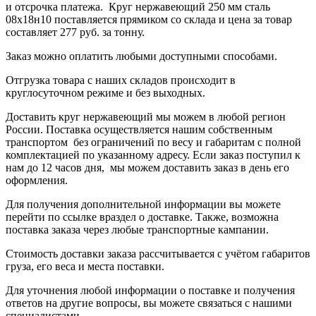
и отсрочка платежа.
Круг нержавеющий 250 мм сталь
08х18н10
поставляется прямиком со склада и цена за товар
составляет
277 руб.
за тонну
.
Заказ можно оплатить любыми доступными способами.
Отгрузка товара с наших складов происходит в
круглосуточном режиме и без выходных.
Доставить круг нержавеющий мы можем в любой регион
России. Поставка осуществляется нашим собственным
транспортом без ограничений по весу и габаритам с полной
комплектацией по указанному адресу. Если заказ поступил к
нам до 12 часов дня, мы можем доставить заказ в день его
оформления.
Для получения дополнительной информации вы можете
перейти по ссылке в
раздел о доставке
.
Также, возможна
поставка заказа через любые транспортные кампании.
Стоимость доставки заказа рассчитывается с учётом габаритов
груза, его веса и места поставки.
Для уточнения любой информации о поставке и получения
ответов на другие вопросы, вы можете
связаться с нашими
специалистами
.