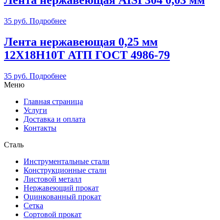
35
руб.
Подробнее
Лента нержавеющая 0,25 мм
12Х18Н10Т АТП ГОСТ 4986-79
35
руб.
Подробнее
Меню
Главная страница
Услуги
Доставка и оплата
Контакты
Сталь
Инструментальные стали
Конструкционные стали
Листовой металл
Нержавеющий прокат
Оцинкованный прокат
Сетка
Сортовой прокат