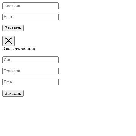
Заказать звонок