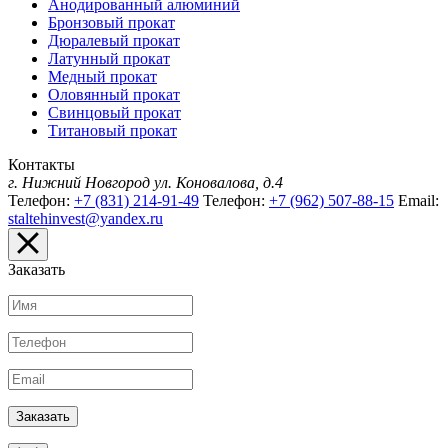
Анодированный алюминий
Бронзовый прокат
Дюралевый прокат
Латунный прокат
Медный прокат
Оловянный прокат
Свинцовый прокат
Титановый прокат
Контакты
г. Нижний Новгород
ул. Коновалова, д.4
Телефон:
+7 (831) 214-91-49
Телефон:
+7 (962) 507-88-15
Email:
staltehinvest@yandex.ru
Заказать