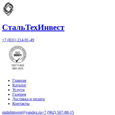
СтальТехИнвест
+7 (831) 214-91-49
Главная
Каталог
Услуги
Галерея
Доставка и оплата
Контакты
staltehinvest@yandex.ru
+7 (962) 507-88-15