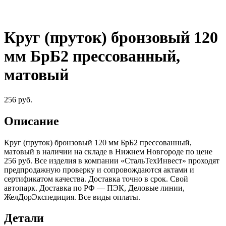
Круг (пруток) бронзовый 120
мм БрБ2 прессованный,
матовый
256
руб.
Описание
Круг (пруток) бронзовый 120 мм БрБ2 прессованный,
матовый в наличии на складе в Нижнем Новгороде по цене
256 руб. Все изделия в компании «СтальТехИнвест» проходят
предпродажную проверку и сопровождаются актами и
сертификатом качества. Доставка точно в срок. Свой
автопарк. Доставка по РФ — ПЭК, Деловые линии,
ЖелДорЭкспедиция. Все виды оплаты.
Детали