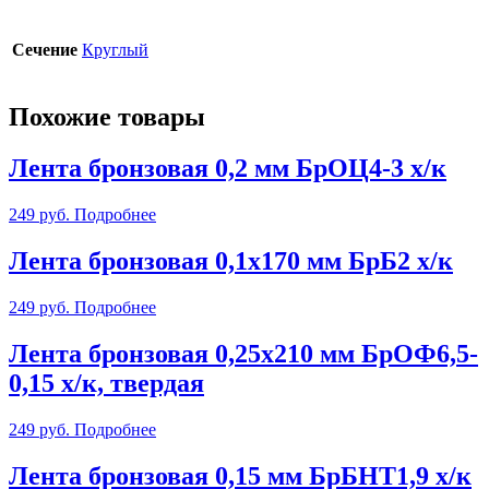
Сечение
Круглый
Похожие товары
Лента бронзовая 0,2 мм БрОЦ4-3 х/к
249
руб.
Подробнее
Лента бронзовая 0,1х170 мм БрБ2 х/к
249
руб.
Подробнее
Лента бронзовая 0,25х210 мм БрОФ6,5-
0,15 х/к, твердая
249
руб.
Подробнее
Лента бронзовая 0,15 мм БрБНТ1,9 х/к