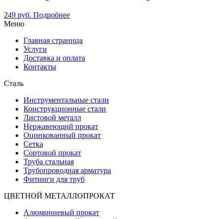
249
руб.
Подробнее
Меню
Главная страница
Услуги
Доставка и оплата
Контакты
Сталь
Инструментальные стали
Конструкционные стали
Листовой металл
Нержавеющий прокат
Оцинкованный прокат
Сетка
Сортовой прокат
Труба стальная
Трубопроводная арматура
Фитинги для труб
ЦВЕТНОЙ МЕТАЛЛОПРОКАТ
Алюминиевый прокат