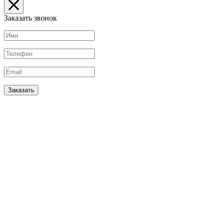
Заказать звонок