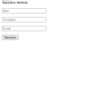
Заказать звонок