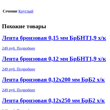
Сечение
Круглый
Похожие товары
Лента бронзовая 0,15 мм БрБНТ1,9 х/к
249
руб.
Подробнее
Лента бронзовая 0,12 мм БрБНТ1,9 х/к
249
руб.
Подробнее
Лента бронзовая 0,12х200 мм БрБ2 х/к
249
руб.
Подробнее
Лента бронзовая 0,12х250 мм БрБ2 х/к