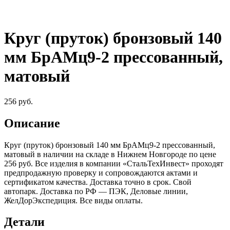
Круг (пруток) бронзовый 140
мм БрАМц9-2 прессованный,
матовый
256
руб.
Описание
Круг (пруток) бронзовый 140 мм БрАМц9-2 прессованный,
матовый в наличии на складе в Нижнем Новгороде по цене
256 руб. Все изделия в компании «СтальТехИнвест» проходят
предпродажную проверку и сопровождаются актами и
сертификатом качества. Доставка точно в срок. Свой
автопарк. Доставка по РФ — ПЭК, Деловые линии,
ЖелДорЭкспедиция. Все виды оплаты.
Детали