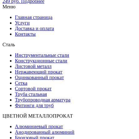
249
руб.
Подробнее
Меню
Главная страница
Услуги
Доставка и оплата
Контакты
Сталь
Инструментальные стали
Конструкционные стали
Листовой металл
Нержавеющий прокат
Оцинкованный прокат
Сетка
Сортовой прокат
Труба стальная
Трубопроводная арматура
Фитинги для труб
ЦВЕТНОЙ МЕТАЛЛОПРОКАТ
Алюминиевый прокат
Анодированный алюминий
Бронзовый прокат