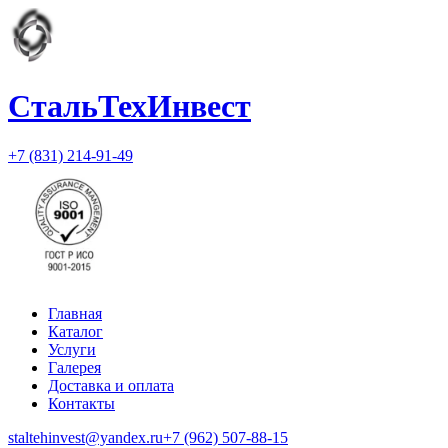
СтальТехИнвест
+7 (831) 214-91-49
Главная
Каталог
Услуги
Галерея
Доставка и оплата
Контакты
staltehinvest@yandex.ru
+7 (962) 507-88-15