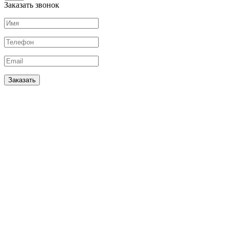
Заказать звонок