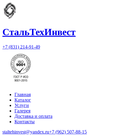
СтальТехИнвест
+7 (831) 214-91-49
Главная
Каталог
Услуги
Галерея
Доставка и оплата
Контакты
staltehinvest@yandex.ru
+7 (962) 507-88-15