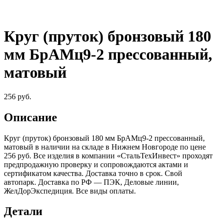
Круг (пруток) бронзовый 180
мм БрАМц9-2 прессованный,
матовый
256
руб.
Описание
Круг (пруток) бронзовый 180 мм БрАМц9-2 прессованный,
матовый в наличии на складе в Нижнем Новгороде по цене
256 руб. Все изделия в компании «СтальТехИнвест» проходят
предпродажную проверку и сопровождаются актами и
сертификатом качества. Доставка точно в срок. Свой
автопарк. Доставка по РФ — ПЭК, Деловые линии,
ЖелДорЭкспедиция. Все виды оплаты.
Детали