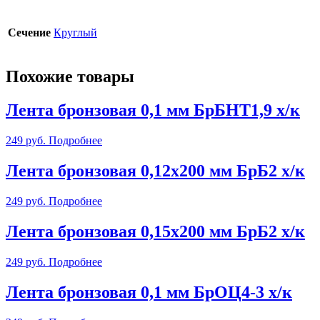
Сечение
Круглый
Похожие товары
Лента бронзовая 0,1 мм БрБНТ1,9 х/к
249
руб.
Подробнее
Лента бронзовая 0,12х200 мм БрБ2 х/к
249
руб.
Подробнее
Лента бронзовая 0,15х200 мм БрБ2 х/к
249
руб.
Подробнее
Лента бронзовая 0,1 мм БрОЦ4-3 х/к