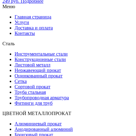
249
руб.
Подробнее
Меню
Главная страница
Услуги
Доставка и оплата
Контакты
Сталь
Инструментальные стали
Конструкционные стали
Листовой металл
Нержавеющий прокат
Оцинкованный прокат
Сетка
Сортовой прокат
Труба стальная
Трубопроводная арматура
Фитинги для труб
ЦВЕТНОЙ МЕТАЛЛОПРОКАТ
Алюминиевый прокат
Анодированный алюминий
Бронзовый прокат