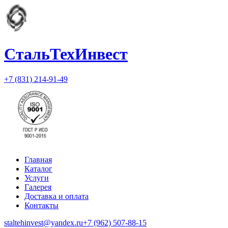
СтальТехИнвест
+7 (831) 214-91-49
Главная
Каталог
Услуги
Галерея
Доставка и оплата
Контакты
staltehinvest@yandex.ru
+7 (962) 507-88-15