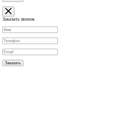
Заказать звонок