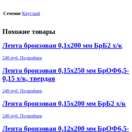
Сечение
Круглый
Похожие товары
Лента бронзовая 0,1х200 мм БрБ2 х/к
249
руб.
Подробнее
Лента бронзовая 0,15х250 мм БрОФ6,5-
0,15 х/к, твердая
249
руб.
Подробнее
Лента бронзовая 0,15х200 мм БрБ2 х/к
249
руб.
Подробнее
Лента бронзовая 0,12х200 мм БрОФ6,5-