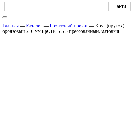
Главная
—
Каталог
—
Бронзовый прокат
—
Круг (пруток)
бронзовый 210 мм БрОЦС5-5-5 прессованный, матовый