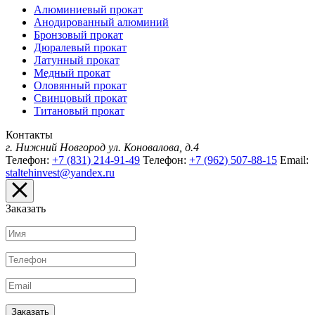
Алюминиевый прокат
Анодированный алюминий
Бронзовый прокат
Дюралевый прокат
Латунный прокат
Медный прокат
Оловянный прокат
Свинцовый прокат
Титановый прокат
Контакты
г. Нижний Новгород
ул. Коновалова, д.4
Телефон:
+7 (831) 214-91-49
Телефон:
+7 (962) 507-88-15
Email:
staltehinvest@yandex.ru
Заказать