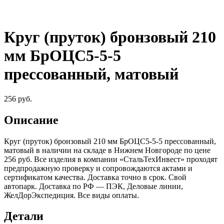
Круг (пруток) бронзовый 210
мм БрОЦС5-5-5
прессованный, матовый
256
руб.
Описание
Круг (пруток) бронзовый 210 мм БрОЦС5-5-5 прессованный,
матовый в наличии на складе в Нижнем Новгороде по цене
256 руб. Все изделия в компании «СтальТехИнвест» проходят
предпродажную проверку и сопровождаются актами и
сертификатом качества. Доставка точно в срок. Свой
автопарк. Доставка по РФ — ПЭК, Деловые линии,
ЖелДорЭкспедиция. Все виды оплаты.
Детали