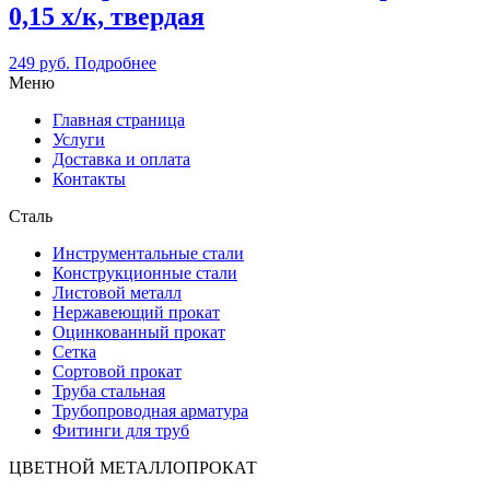
0,15 х/к, твердая
249
руб.
Подробнее
Меню
Главная страница
Услуги
Доставка и оплата
Контакты
Сталь
Инструментальные стали
Конструкционные стали
Листовой металл
Нержавеющий прокат
Оцинкованный прокат
Сетка
Сортовой прокат
Труба стальная
Трубопроводная арматура
Фитинги для труб
ЦВЕТНОЙ МЕТАЛЛОПРОКАТ