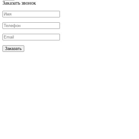
Заказать звонок