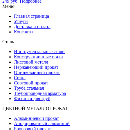
249
руб.
Подробнее
Меню
Главная страница
Услуги
Доставка и оплата
Контакты
Сталь
Инструментальные стали
Конструкционные стали
Листовой металл
Нержавеющий прокат
Оцинкованный прокат
Сетка
Сортовой прокат
Труба стальная
Трубопроводная арматура
Фитинги для труб
ЦВЕТНОЙ МЕТАЛЛОПРОКАТ
Алюминиевый прокат
Анодированный алюминий
Бронзовый прокат