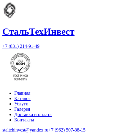
СтальТехИнвест
+7 (831) 214-91-49
Главная
Каталог
Услуги
Галерея
Доставка и оплата
Контакты
staltehinvest@yandex.ru
+7 (962) 507-88-15