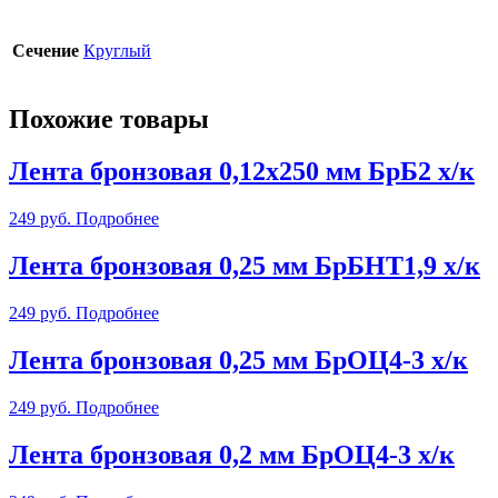
Сечение
Круглый
Похожие товары
Лента бронзовая 0,12х250 мм БрБ2 х/к
249
руб.
Подробнее
Лента бронзовая 0,25 мм БрБНТ1,9 х/к
249
руб.
Подробнее
Лента бронзовая 0,25 мм БрОЦ4-3 х/к
249
руб.
Подробнее
Лента бронзовая 0,2 мм БрОЦ4-3 х/к