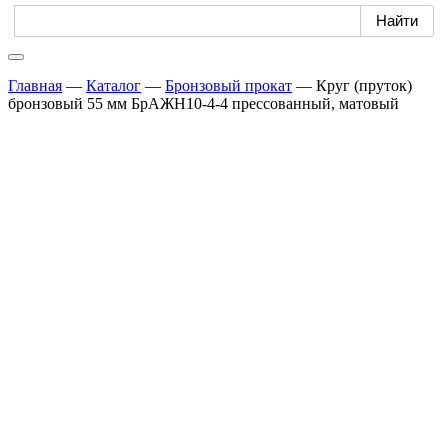
Главная
—
Каталог
—
Бронзовый прокат
—
Круг (пруток)
бронзовый 55 мм БрАЖН10-4-4 прессованный, матовый