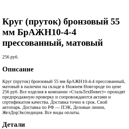
Круг (пруток) бронзовый 55
мм БрАЖН10-4-4
прессованный, матовый
256
руб.
Описание
Круг (пруток) бронзовый 55 мм БрАЖН10-4-4 прессованный,
матовый в наличии на складе в Нижнем Новгороде по цене
256 руб. Все изделия в компании «СтальТехИнвест» проходят
предпродажную проверку и сопровождаются актами и
сертификатом качества. Доставка точно в срок. Свой
автопарк. Доставка по РФ — ПЭК, Деловые линии,
ЖелДорЭкспедиция. Все виды оплаты.
Детали