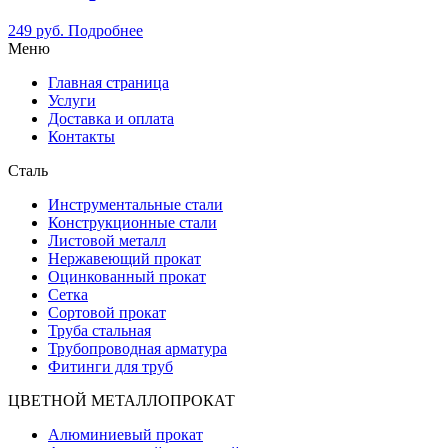
249
руб.
Подробнее
Меню
Главная страница
Услуги
Доставка и оплата
Контакты
Сталь
Инструментальные стали
Конструкционные стали
Листовой металл
Нержавеющий прокат
Оцинкованный прокат
Сетка
Сортовой прокат
Труба стальная
Трубопроводная арматура
Фитинги для труб
ЦВЕТНОЙ МЕТАЛЛОПРОКАТ
Алюминиевый прокат