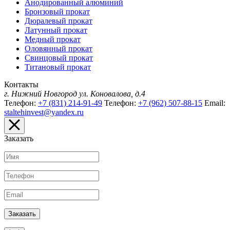
Анодированный алюминий
Бронзовый прокат
Дюралевый прокат
Латунный прокат
Медный прокат
Оловянный прокат
Свинцовый прокат
Титановый прокат
Контакты
г. Нижний Новгород
ул. Коновалова, д.4
Телефон:
+7 (831) 214-91-49
Телефон:
+7 (962) 507-88-15
Email:
staltehinvest@yandex.ru
Заказать