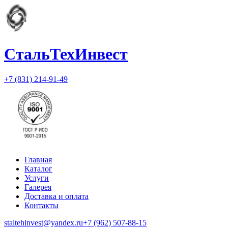
СтальТехИнвест
+7 (831) 214-91-49
Главная
Каталог
Услуги
Галерея
Доставка и оплата
Контакты
staltehinvest@yandex.ru
+7 (962) 507-88-15