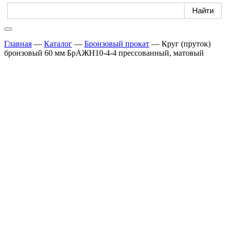
Главная
—
Каталог
—
Бронзовый прокат
—
Круг (пруток)
бронзовый 60 мм БрАЖН10-4-4 прессованный, матовый