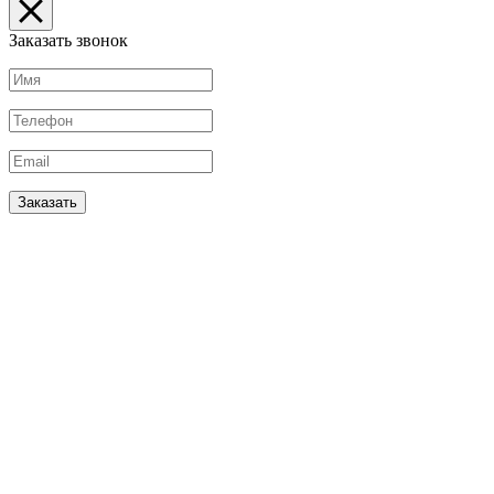
Заказать звонок