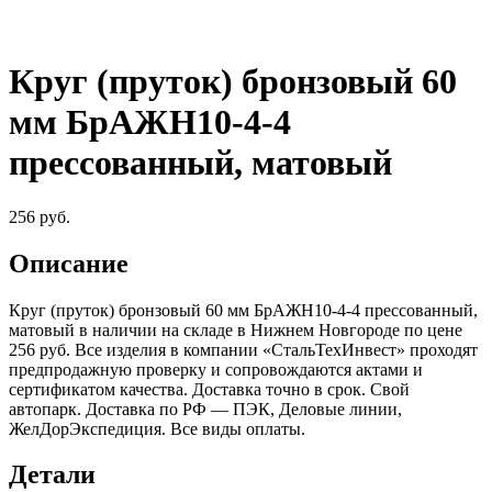
Круг (пруток) бронзовый 60
мм БрАЖН10-4-4
прессованный, матовый
256
руб.
Описание
Круг (пруток) бронзовый 60 мм БрАЖН10-4-4 прессованный,
матовый в наличии на складе в Нижнем Новгороде по цене
256 руб. Все изделия в компании «СтальТехИнвест» проходят
предпродажную проверку и сопровождаются актами и
сертификатом качества. Доставка точно в срок. Свой
автопарк. Доставка по РФ — ПЭК, Деловые линии,
ЖелДорЭкспедиция. Все виды оплаты.
Детали