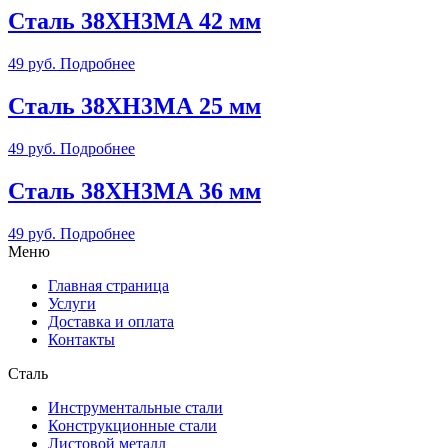
Сталь 38ХН3МА 42 мм
49
руб.
Подробнее
Сталь 38ХН3МА 25 мм
49
руб.
Подробнее
Сталь 38ХН3МА 36 мм
49
руб.
Подробнее
Меню
Главная страница
Услуги
Доставка и оплата
Контакты
Сталь
Инструментальные стали
Конструкционные стали
Листовой металл