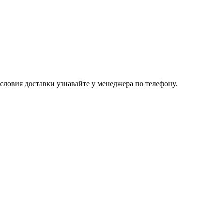
ловия доставки узнавайте у менеджера по телефону.