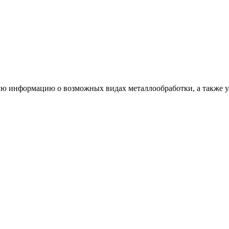
ую информацию о возможных видах металлообработки, а также ус