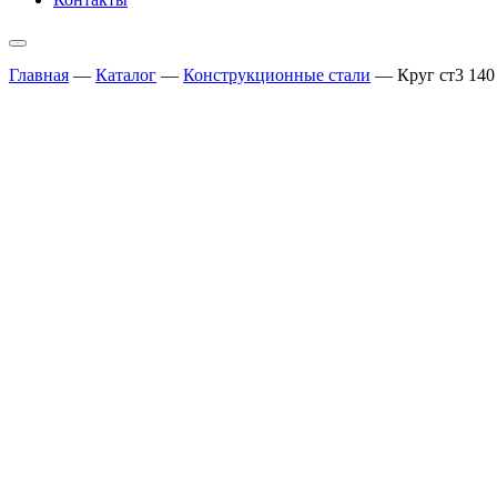
Главная
—
Каталог
—
Конструкционные стали
—
Круг ст3 140