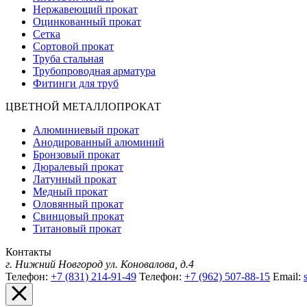
Нержавеющий прокат
Оцинкованный прокат
Сетка
Сортовой прокат
Труба стальная
Трубопроводная арматура
Фитинги для труб
ЦВЕТНОЙ МЕТАЛЛОПРОКАТ
Алюминиевый прокат
Анодированный алюминий
Бронзовый прокат
Дюралевый прокат
Латунный прокат
Медный прокат
Оловянный прокат
Свинцовый прокат
Титановый прокат
Контакты
г. Нижний Новгород
ул. Коновалова, д.4
Телефон:
+7 (831) 214-91-49
Телефон:
+7 (962) 507-88-15
Email: