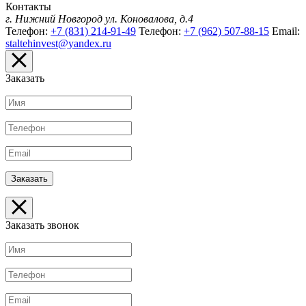
Контакты
г. Нижний Новгород
ул. Коновалова, д.4
Телефон:
+7 (831) 214-91-49
Телефон:
+7 (962) 507-88-15
Email:
staltehinvest@yandex.ru
Заказать
Заказать звонок