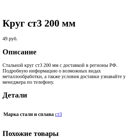
Круг ст3 200 мм
49
руб.
Описание
Стальной круг ст3 200 мм c доставкой в регионы РФ.
Подробную информацию о возможных видах
металлообработки, а также условия доставки узнавайте у
менеджера по телефону.
Детали
Марка стали и сплава
ст3
Похожие товары