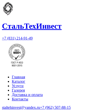
СтальТехИнвест
+7 (831) 214-91-49
Главная
Каталог
Услуги
Галерея
Доставка и оплата
Контакты
staltehinvest@yandex.ru
+7 (962) 507-88-15