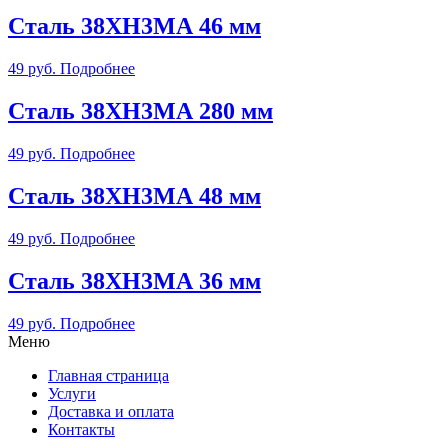
Сталь 38ХН3МА 46 мм
49
руб.
Подробнее
Сталь 38ХН3МА 280 мм
49
руб.
Подробнее
Сталь 38ХН3МА 48 мм
49
руб.
Подробнее
Сталь 38ХН3МА 36 мм
49
руб.
Подробнее
Меню
Главная страница
Услуги
Доставка и оплата
Контакты