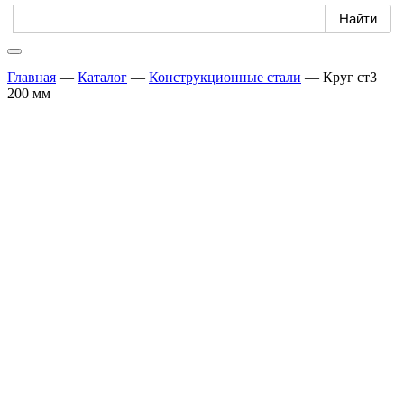
Главная
—
Каталог
—
Конструкционные стали
—
Круг ст3
200 мм