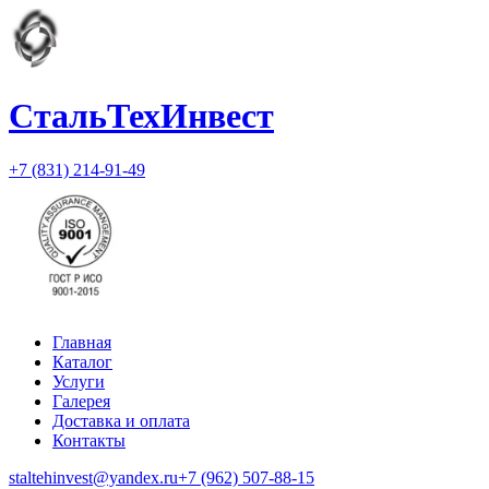
СтальТехИнвест
+7 (831) 214-91-49
Главная
Каталог
Услуги
Галерея
Доставка и оплата
Контакты
staltehinvest@yandex.ru
+7 (962) 507-88-15