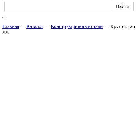
Главная
—
Каталог
—
Конструкционные стали
—
Круг ст3 26
мм