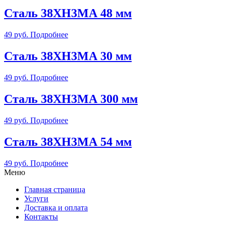
Сталь 38ХН3МА 48 мм
49
руб.
Подробнее
Сталь 38ХН3МА 30 мм
49
руб.
Подробнее
Сталь 38ХН3МА 300 мм
49
руб.
Подробнее
Сталь 38ХН3МА 54 мм
49
руб.
Подробнее
Меню
Главная страница
Услуги
Доставка и оплата
Контакты