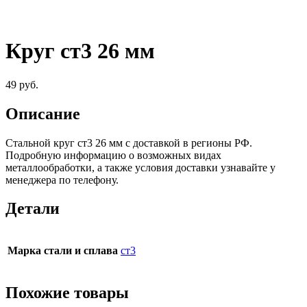
Круг ст3 26 мм
49
руб.
Описание
Стальной круг ст3 26 мм c доставкой в регионы РФ.
Подробную информацию о возможных видах
металлообработки, а также условия доставки узнавайте у
менеджера по телефону.
Детали
Марка стали и сплава
ст3
Похожие товары