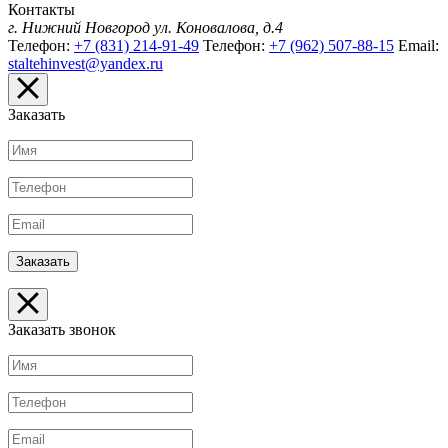
Контакты
г. Нижний Новгород
ул. Коновалова, д.4
Телефон:
+7 (831) 214-91-49
Телефон:
+7 (962) 507-88-15
Email:
staltehinvest@yandex.ru
Заказать
Заказать звонок