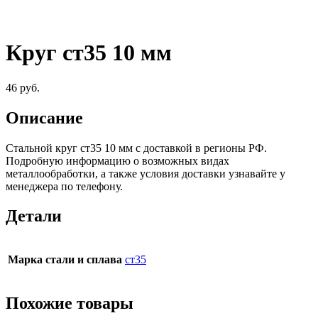
Круг ст35 10 мм
46
руб.
Описание
Стальной круг ст35 10 мм c доставкой в регионы РФ.
Подробную информацию о возможных видах
металлообработки, а также условия доставки узнавайте у
менеджера по телефону.
Детали
Марка стали и сплава
ст35
Похожие товары