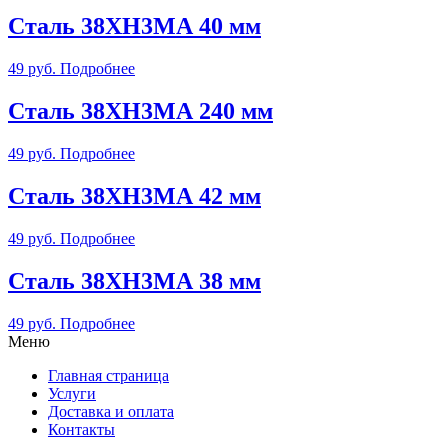
Сталь 38ХН3МА 40 мм
49
руб.
Подробнее
Сталь 38ХН3МА 240 мм
49
руб.
Подробнее
Сталь 38ХН3МА 42 мм
49
руб.
Подробнее
Сталь 38ХН3МА 38 мм
49
руб.
Подробнее
Меню
Главная страница
Услуги
Доставка и оплата
Контакты