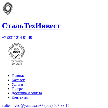
СтальТехИнвест
+7 (831) 214-91-49
Главная
Каталог
Услуги
Галерея
Доставка и оплата
Контакты
staltehinvest@yandex.ru
+7 (962) 507-88-15