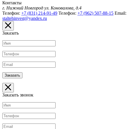
Контакты
г. Нижний Новгород
ул. Коновалова, д.4
Телефон:
+7 (831) 214-91-49
Телефон:
+7 (962) 507-88-15
Email:
staltehinvest@yandex.ru
Заказать
Заказать звонок