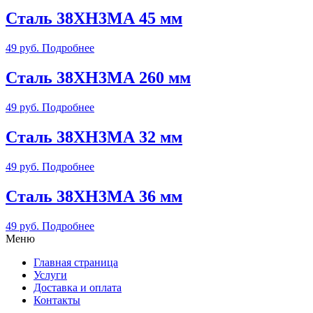
Сталь 38ХН3МА 45 мм
49
руб.
Подробнее
Сталь 38ХН3МА 260 мм
49
руб.
Подробнее
Сталь 38ХН3МА 32 мм
49
руб.
Подробнее
Сталь 38ХН3МА 36 мм
49
руб.
Подробнее
Меню
Главная страница
Услуги
Доставка и оплата
Контакты