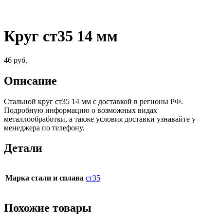
Круг ст35 14 мм
46
руб.
Описание
Стальной круг ст35 14 мм c доставкой в регионы РФ.
Подробную информацию о возможных видах
металлообработки, а также условия доставки узнавайте у
менеджера по телефону.
Детали
Марка стали и сплава
ст35
Похожие товары