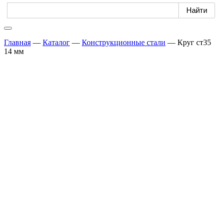
Главная
—
Каталог
—
Конструкционные стали
—
Круг ст35
14 мм