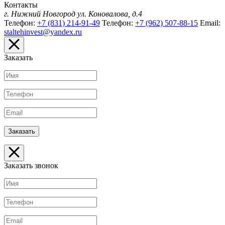
Контакты
г. Нижний Новгород
ул. Коновалова, д.4
Телефон:
+7 (831) 214-91-49
Телефон:
+7 (962) 507-88-15
Email:
staltehinvest@yandex.ru
Заказать
Заказать звонок