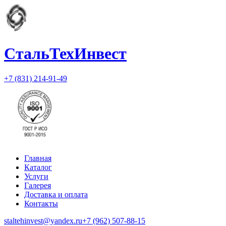
СтальТехИнвест
+7 (831) 214-91-49
Главная
Каталог
Услуги
Галерея
Доставка и оплата
Контакты
staltehinvest@yandex.ru
+7 (962) 507-88-15