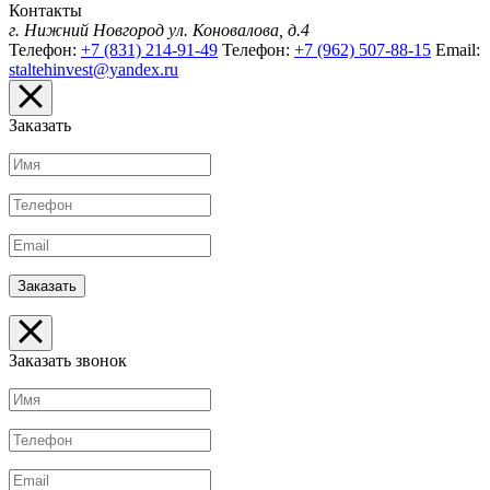
Контакты
г. Нижний Новгород
ул. Коновалова, д.4
Телефон:
+7 (831) 214-91-49
Телефон:
+7 (962) 507-88-15
Email:
staltehinvest@yandex.ru
Заказать
Заказать звонок