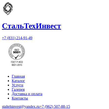
СтальТехИнвест
+7 (831) 214-91-49
Главная
Каталог
Услуги
Галерея
Доставка и оплата
Контакты
staltehinvest@yandex.ru
+7 (962) 507-88-15