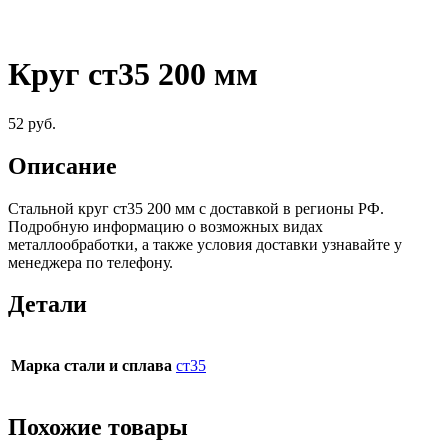
Круг ст35 200 мм
52
руб.
Описание
Стальной круг ст35 200 мм c доставкой в регионы РФ.
Подробную информацию о возможных видах
металлообработки, а также условия доставки узнавайте у
менеджера по телефону.
Детали
Марка стали и сплава
ст35
Похожие товары