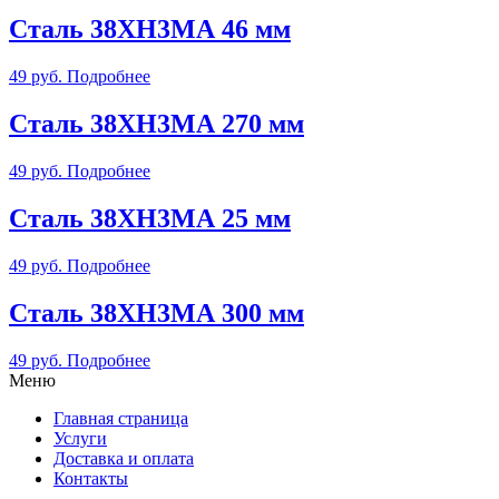
Сталь 38ХН3МА 46 мм
49
руб.
Подробнее
Сталь 38ХН3МА 270 мм
49
руб.
Подробнее
Сталь 38ХН3МА 25 мм
49
руб.
Подробнее
Сталь 38ХН3МА 300 мм
49
руб.
Подробнее
Меню
Главная страница
Услуги
Доставка и оплата
Контакты