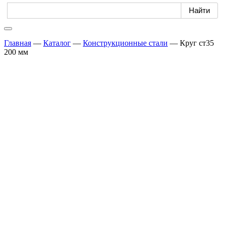
Главная
—
Каталог
—
Конструкционные стали
—
Круг ст35
200 мм