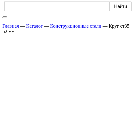
Главная
—
Каталог
—
Конструкционные стали
—
Круг ст35
52 мм