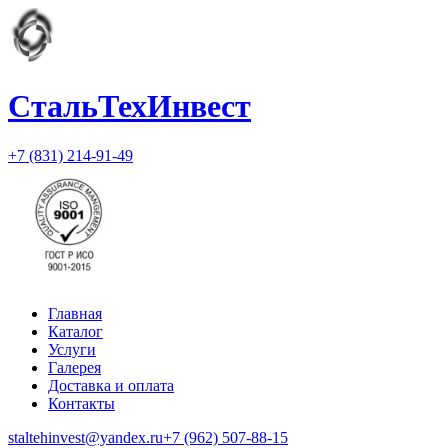
СтальТехИнвест
+7 (831) 214-91-49
Главная
Каталог
Услуги
Галерея
Доставка и оплата
Контакты
staltehinvest@yandex.ru
+7 (962) 507-88-15