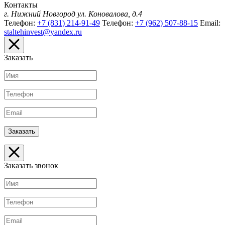
Контакты
г. Нижний Новгород
ул. Коновалова, д.4
Телефон:
+7 (831) 214-91-49
Телефон:
+7 (962) 507-88-15
Email:
staltehinvest@yandex.ru
Заказать
Заказать звонок