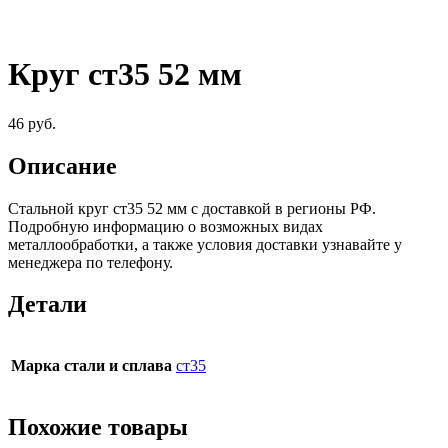
Круг ст35 52 мм
46
руб.
Описание
Стальной круг ст35 52 мм c доставкой в регионы РФ.
Подробную информацию о возможных видах
металлообработки, а также условия доставки узнавайте у
менеджера по телефону.
Детали
Марка стали и сплава
ст35
Похожие товары