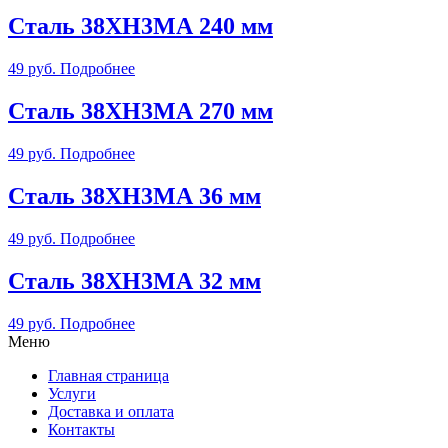
Сталь 38ХН3МА 240 мм
49
руб.
Подробнее
Сталь 38ХН3МА 270 мм
49
руб.
Подробнее
Сталь 38ХН3МА 36 мм
49
руб.
Подробнее
Сталь 38ХН3МА 32 мм
49
руб.
Подробнее
Меню
Главная страница
Услуги
Доставка и оплата
Контакты