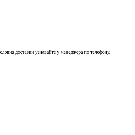
ловия доставки узнавайте у менеджера по телефону.