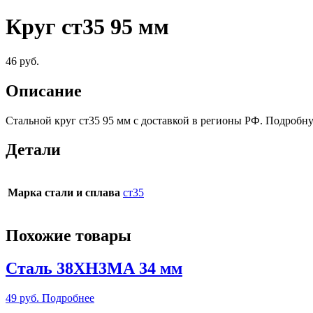
Круг ст35 95 мм
46
руб.
Описание
Стальной круг ст35 95 мм c доставкой в регионы РФ. Подробн
Детали
Марка стали и сплава
ст35
Похожие товары
Сталь 38ХН3МА 34 мм
49
руб.
Подробнее