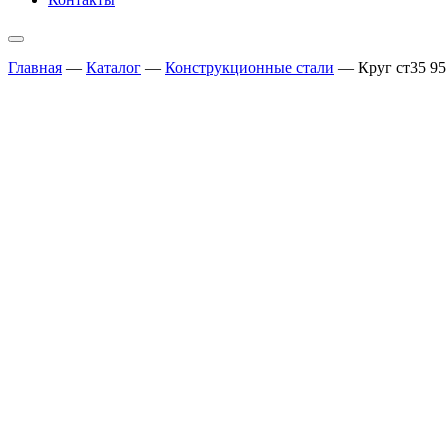
Главная
—
Каталог
—
Конструкционные стали
—
Круг ст35 95