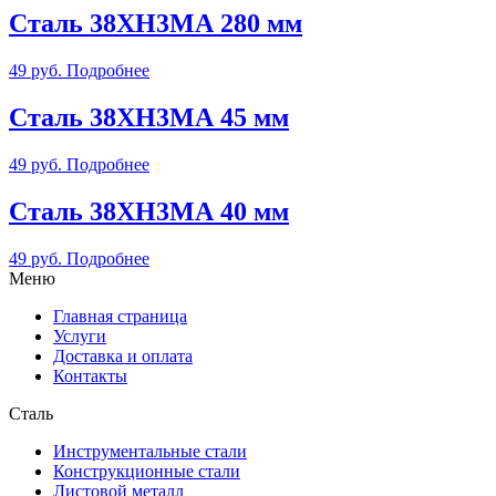
Сталь 38ХН3МА 280 мм
49
руб.
Подробнее
Сталь 38ХН3МА 45 мм
49
руб.
Подробнее
Сталь 38ХН3МА 40 мм
49
руб.
Подробнее
Меню
Главная страница
Услуги
Доставка и оплата
Контакты
Сталь
Инструментальные стали
Конструкционные стали
Листовой металл