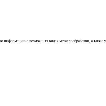
ую информацию о возможных видах металлообработки, а также ус