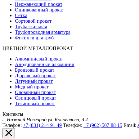
Нержавеющий прокат
Оцинкованный прокат
Сетка
Сортовой прокат
Труба стальная
Трубопроводная арматура
Фитинги для труб
ЦВЕТНОЙ МЕТАЛЛОПРОКАТ
Алюминиевый прокат
Анодированный алюминий
Бронзовый прокат
Дюралевый прокат
Латунный прокат
Медный прокат
Оловянный прокат
Свинцовый прокат
Титановый прокат
Контакты
г. Нижний Новгород
ул. Коновалова, д.4
Телефон:
+7 (831) 214-91-49
Телефон:
+7 (962) 507-88-15
Email: