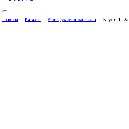
Главная
—
Каталог
—
Конструкционные стали
—
Круг ст45 22