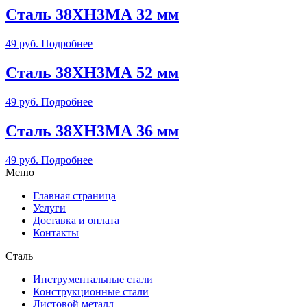
Сталь 38ХН3МА 32 мм
49
руб.
Подробнее
Сталь 38ХН3МА 52 мм
49
руб.
Подробнее
Сталь 38ХН3МА 36 мм
49
руб.
Подробнее
Меню
Главная страница
Услуги
Доставка и оплата
Контакты
Сталь
Инструментальные стали
Конструкционные стали
Листовой металл