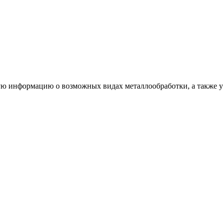
ую информацию о возможных видах металлообработки, а также ус