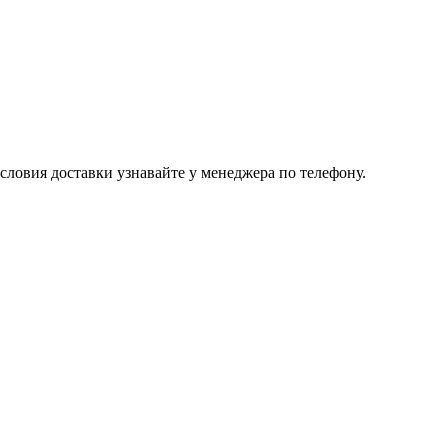
ловия доставки узнавайте у менеджера по телефону.