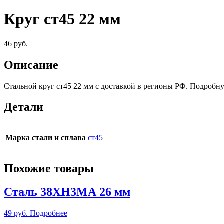
Круг ст45 22 мм
46
руб.
Описание
Стальной круг ст45 22 мм c доставкой в регионы РФ. Подробн
Детали
Марка стали и сплава
ст45
Похожие товары
Сталь 38ХН3МА 26 мм
49
руб.
Подробнее