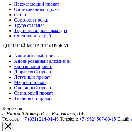
Нержавеющий прокат
Оцинкованный прокат
Сетка
Сортовой прокат
Труба стальная
Трубопроводная арматура
Фитинги для труб
ЦВЕТНОЙ МЕТАЛЛОПРОКАТ
Алюминиевый прокат
Анодированный алюминий
Бронзовый прокат
Дюралевый прокат
Латунный прокат
Медный прокат
Оловянный прокат
Свинцовый прокат
Титановый прокат
Контакты
г. Нижний Новгород
ул. Коновалова, д.4
Телефон:
+7 (831) 214-91-49
Телефон:
+7 (962) 507-88-15
Email: