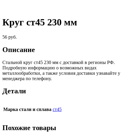
Круг ст45 230 мм
56
руб.
Описание
Стальной круг ст45 230 мм c доставкой в регионы РФ.
Подробную информацию о возможных видах
металлообработки, а также условия доставки узнавайте у
менеджера по телефону.
Детали
Марка стали и сплава
ст45
Похожие товары