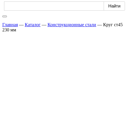
Главная
—
Каталог
—
Конструкционные стали
—
Круг ст45
230 мм