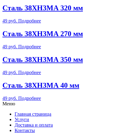
Сталь 38ХН3МА 320 мм
49
руб.
Подробнее
Сталь 38ХН3МА 270 мм
49
руб.
Подробнее
Сталь 38ХН3МА 350 мм
49
руб.
Подробнее
Сталь 38ХН3МА 40 мм
49
руб.
Подробнее
Меню
Главная страница
Услуги
Доставка и оплата
Контакты