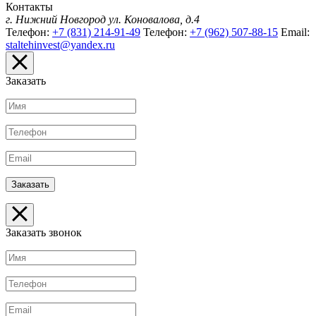
Контакты
г. Нижний Новгород
ул. Коновалова, д.4
Телефон:
+7 (831) 214-91-49
Телефон:
+7 (962) 507-88-15
Email:
staltehinvest@yandex.ru
Заказать
Заказать звонок