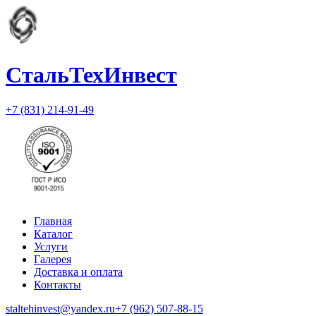
СтальТехИнвест
+7 (831) 214-91-49
Главная
Каталог
Услуги
Галерея
Доставка и оплата
Контакты
staltehinvest@yandex.ru
+7 (962) 507-88-15