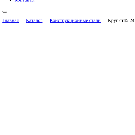
Главная
—
Каталог
—
Конструкционные стали
—
Круг ст45 24