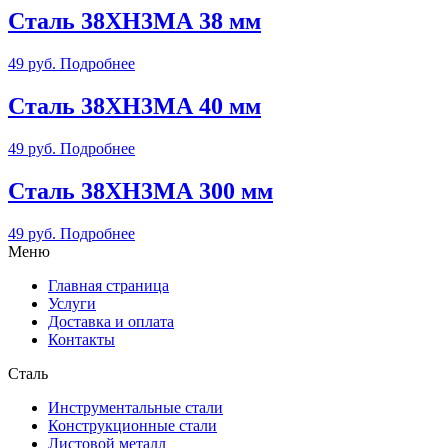
Сталь 38ХН3МА 38 мм
49
руб.
Подробнее
Сталь 38ХН3МА 40 мм
49
руб.
Подробнее
Сталь 38ХН3МА 300 мм
49
руб.
Подробнее
Меню
Главная страница
Услуги
Доставка и оплата
Контакты
Сталь
Инструментальные стали
Конструкционные стали
Листовой металл