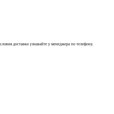
ловия доставки узнавайте у менеджера по телефону.