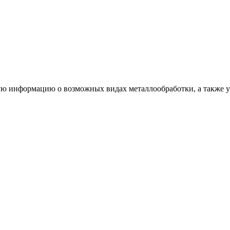
ую информацию о возможных видах металлообработки, а также ус