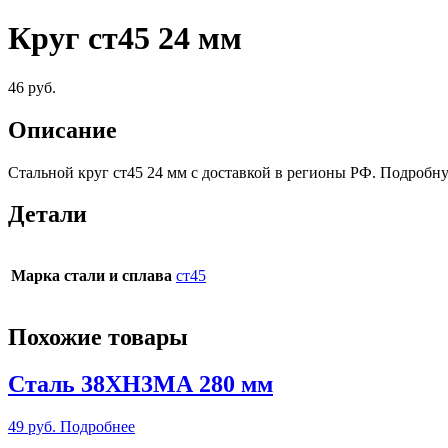
Круг ст45 24 мм
46
руб.
Описание
Стальной круг ст45 24 мм c доставкой в регионы РФ. Подробн
Детали
Марка стали и сплава
ст45
Похожие товары
Сталь 38ХН3МА 280 мм
49
руб.
Подробнее