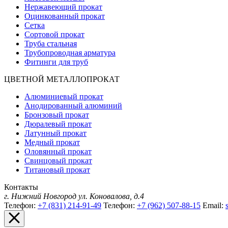
Нержавеющий прокат
Оцинкованный прокат
Сетка
Сортовой прокат
Труба стальная
Трубопроводная арматура
Фитинги для труб
ЦВЕТНОЙ МЕТАЛЛОПРОКАТ
Алюминиевый прокат
Анодированный алюминий
Бронзовый прокат
Дюралевый прокат
Латунный прокат
Медный прокат
Оловянный прокат
Свинцовый прокат
Титановый прокат
Контакты
г. Нижний Новгород
ул. Коновалова, д.4
Телефон:
+7 (831) 214-91-49
Телефон:
+7 (962) 507-88-15
Email: