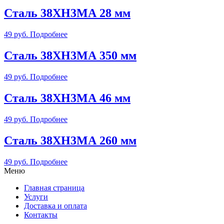
Сталь 38ХН3МА 28 мм
49
руб.
Подробнее
Сталь 38ХН3МА 350 мм
49
руб.
Подробнее
Сталь 38ХН3МА 46 мм
49
руб.
Подробнее
Сталь 38ХН3МА 260 мм
49
руб.
Подробнее
Меню
Главная страница
Услуги
Доставка и оплата
Контакты