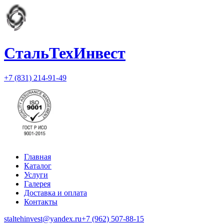
СтальТехИнвест
+7 (831) 214-91-49
Главная
Каталог
Услуги
Галерея
Доставка и оплата
Контакты
staltehinvest@yandex.ru
+7 (962) 507-88-15