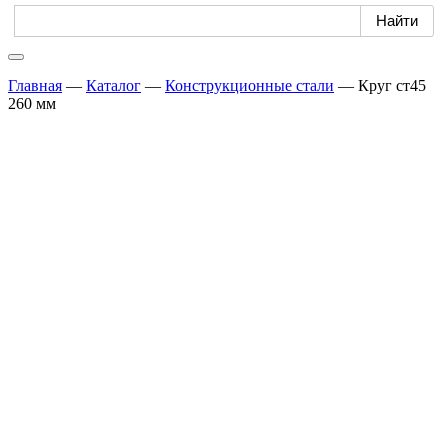
Главная
—
Каталог
—
Конструкционные стали
—
Круг ст45
260 мм