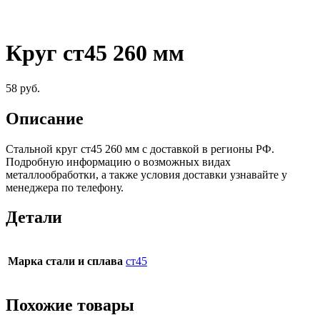
Круг ст45 260 мм
58
руб.
Описание
Стальной круг ст45 260 мм c доставкой в регионы РФ.
Подробную информацию о возможных видах
металлообработки, а также условия доставки узнавайте у
менеджера по телефону.
Детали
Марка стали и сплава
ст45
Похожие товары