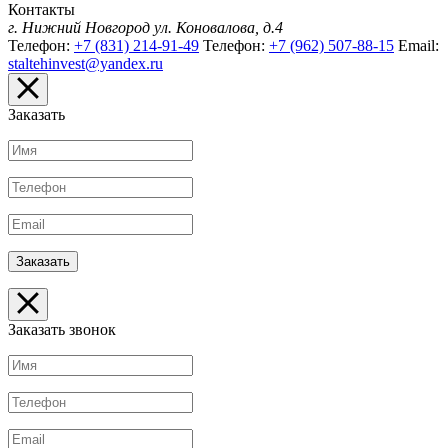
Контакты
г. Нижний Новгород
ул. Коновалова, д.4
Телефон:
+7 (831) 214-91-49
Телефон:
+7 (962) 507-88-15
Email:
staltehinvest@yandex.ru
Заказать
Заказать звонок