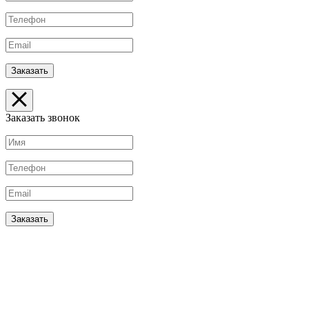
Заказать звонок