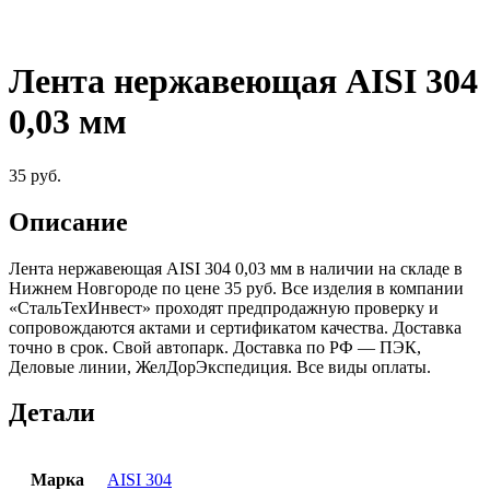
Лента нержавеющая AISI 304
0,03 мм
35
руб.
Описание
Лента нержавеющая AISI 304 0,03 мм в наличии на складе в
Нижнем Новгороде по цене 35 руб. Все изделия в компании
«СтальТехИнвест» проходят предпродажную проверку и
сопровождаются актами и сертификатом качества. Доставка
точно в срок. Свой автопарк. Доставка по РФ — ПЭК,
Деловые линии, ЖелДорЭкспедиция. Все виды оплаты.
Детали
Марка
AISI 304