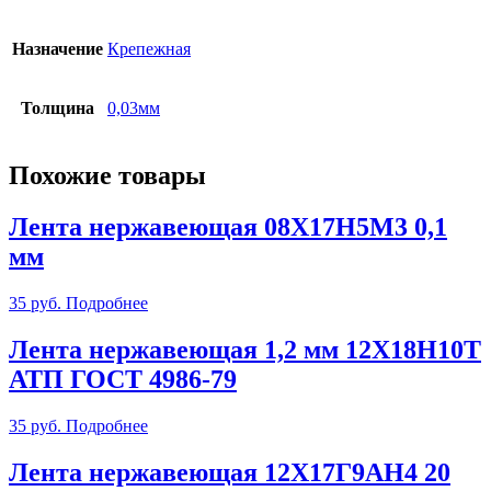
Назначение
Крепежная
Толщина
0,03мм
Похожие товары
Лента нержавеющая 08Х17Н5М3 0,1
мм
35
руб.
Подробнее
Лента нержавеющая 1,2 мм 12Х18Н10Т
АТП ГОСТ 4986-79
35
руб.
Подробнее
Лента нержавеющая 12Х17Г9АН4 20