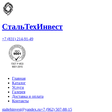
СтальТехИнвест
+7 (831) 214-91-49
Главная
Каталог
Услуги
Галерея
Доставка и оплата
Контакты
staltehinvest@yandex.ru
+7 (962) 507-88-15