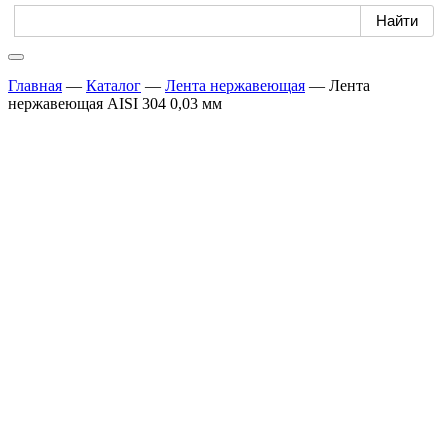
Главная
—
Каталог
—
Лента нержавеющая
—
Лента
нержавеющая AISI 304 0,03 мм