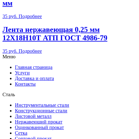
мм
35
руб.
Подробнее
Лента нержавеющая 0,25 мм
12Х18Н10Т АТП ГОСТ 4986-79
35
руб.
Подробнее
Меню
Главная страница
Услуги
Доставка и оплата
Контакты
Сталь
Инструментальные стали
Конструкционные стали
Листовой металл
Нержавеющий прокат
Оцинкованный прокат
Сетка
Сортовой прокат