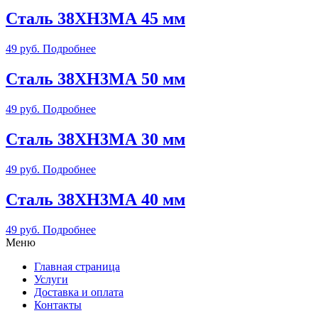
Сталь 38ХН3МА 45 мм
49
руб.
Подробнее
Сталь 38ХН3МА 50 мм
49
руб.
Подробнее
Сталь 38ХН3МА 30 мм
49
руб.
Подробнее
Сталь 38ХН3МА 40 мм
49
руб.
Подробнее
Меню
Главная страница
Услуги
Доставка и оплата
Контакты