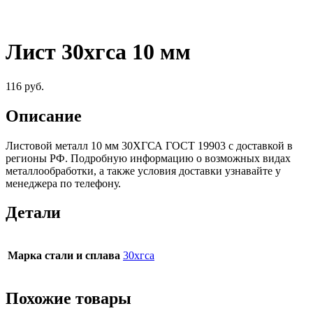
Лист 30хгса 10 мм
116
руб.
Описание
Листовой металл 10 мм 30ХГСА ГОСТ 19903 c доставкой в
регионы РФ. Подробную информацию о возможных видах
металлообработки, а также условия доставки узнавайте у
менеджера по телефону.
Детали
Марка стали и сплава
30хгса
Похожие товары