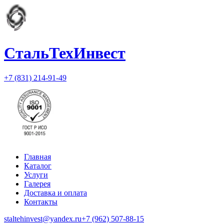
СтальТехИнвест
+7 (831) 214-91-49
Главная
Каталог
Услуги
Галерея
Доставка и оплата
Контакты
staltehinvest@yandex.ru
+7 (962) 507-88-15