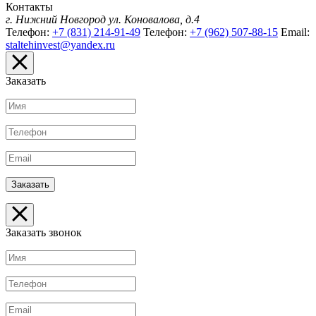
Контакты
г. Нижний Новгород
ул. Коновалова, д.4
Телефон:
+7 (831) 214-91-49
Телефон:
+7 (962) 507-88-15
Email:
staltehinvest@yandex.ru
Заказать
Заказать звонок