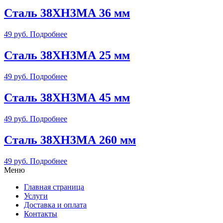
Сталь 38ХН3МА 36 мм
49
руб.
Подробнее
Сталь 38ХН3МА 25 мм
49
руб.
Подробнее
Сталь 38ХН3МА 45 мм
49
руб.
Подробнее
Сталь 38ХН3МА 260 мм
49
руб.
Подробнее
Меню
Главная страница
Услуги
Доставка и оплата
Контакты