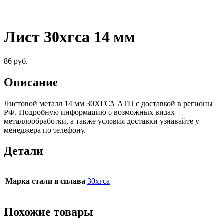
Лист 30хгса 14 мм
86
руб.
Описание
Листовой металл 14 мм 30ХГСА АТП c доставкой в регионы
РФ. Подробную информацию о возможных видах
металлообработки, а также условия доставки узнавайте у
менеджера по телефону.
Детали
Марка стали и сплава
30хгса
Похожие товары