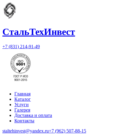
СтальТехИнвест
+7 (831) 214-91-49
Главная
Каталог
Услуги
Галерея
Доставка и оплата
Контакты
staltehinvest@yandex.ru
+7 (962) 507-88-15