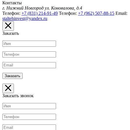
Контакты
г. Нижний Новгород
ул. Коновалова, д.4
Телефон:
+7 (831) 214-91-49
Телефон:
+7 (962) 507-88-15
Email:
staltehinvest@yandex.ru
Заказать
Заказать звонок