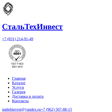
СтальТехИнвест
+7 (831) 214-91-49
Главная
Каталог
Услуги
Галерея
Доставка и оплата
Контакты
staltehinvest@yandex.ru
+7 (962) 507-88-15