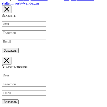
staltehinvest@yandex.ru
Заказать
Заказать звонок