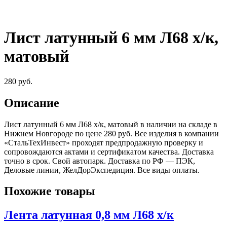
Лист латунный 6 мм Л68 х/к,
матовый
280
руб.
Описание
Лист латунный 6 мм Л68 х/к, матовый в наличии на складе в
Нижнем Новгороде по цене 280 руб. Все изделия в компании
«СтальТехИнвест» проходят предпродажную проверку и
сопровождаются актами и сертификатом качества. Доставка
точно в срок. Свой автопарк. Доставка по РФ — ПЭК,
Деловые линии, ЖелДорЭкспедиция. Все виды оплаты.
Похожие товары
Лента латунная 0,8 мм Л68 х/к