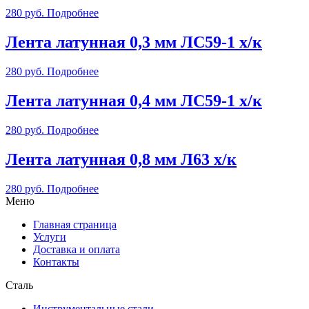
280
руб.
Подробнее
Лента латунная 0,3 мм ЛС59-1 х/к
280
руб.
Подробнее
Лента латунная 0,4 мм ЛС59-1 х/к
280
руб.
Подробнее
Лента латунная 0,8 мм Л63 х/к
280
руб.
Подробнее
Меню
Главная страница
Услуги
Доставка и оплата
Контакты
Сталь
Инструментальные стали