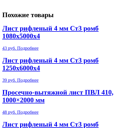
Похожие товары
Лист рифленый 4 мм Ст3 ромб
1080х5000х4
43
руб.
Подробнее
Лист рифленый 4 мм Ст3 ромб
1250х6000х4
39
руб.
Подробнее
Просечно-вытяжной лист ПВЛ 410,
1000×2000 мм
48
руб.
Подробнее
Лист рифленый 4 мм Ст3 ромб