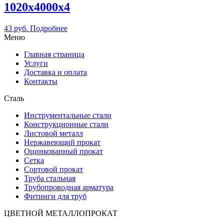
1020х4000х4
43
руб.
Подробнее
Меню
Главная страница
Услуги
Доставка и оплата
Контакты
Сталь
Инструментальные стали
Конструкционные стали
Листовой металл
Нержавеющий прокат
Оцинкованный прокат
Сетка
Сортовой прокат
Труба стальная
Трубопроводная арматура
Фитинги для труб
ЦВЕТНОЙ МЕТАЛЛОПРОКАТ