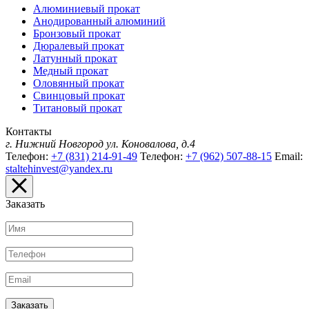
Алюминиевый прокат
Анодированный алюминий
Бронзовый прокат
Дюралевый прокат
Латунный прокат
Медный прокат
Оловянный прокат
Свинцовый прокат
Титановый прокат
Контакты
г. Нижний Новгород
ул. Коновалова, д.4
Телефон:
+7 (831) 214-91-49
Телефон:
+7 (962) 507-88-15
Email:
staltehinvest@yandex.ru
Заказать