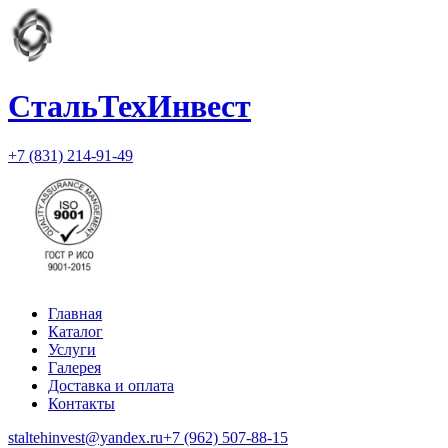
СтальТехИнвест
+7 (831) 214-91-49
Главная
Каталог
Услуги
Галерея
Доставка и оплата
Контакты
staltehinvest@yandex.ru
+7 (962) 507-88-15