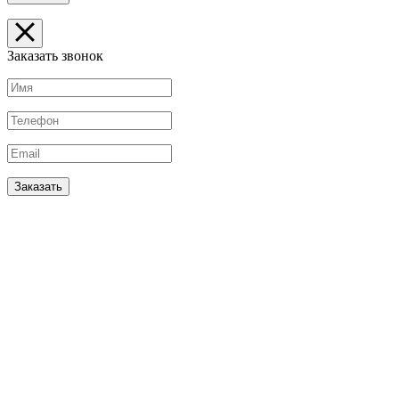
Заказать звонок