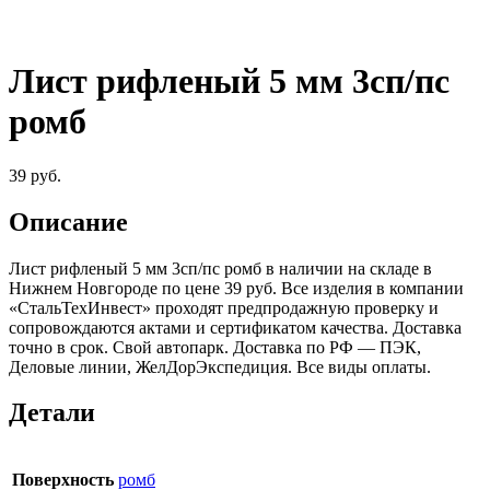
Лист рифленый 5 мм 3сп/пс
ромб
39
руб.
Описание
Лист рифленый 5 мм 3сп/пс ромб в наличии на складе в
Нижнем Новгороде по цене 39 руб. Все изделия в компании
«СтальТехИнвест» проходят предпродажную проверку и
сопровождаются актами и сертификатом качества. Доставка
точно в срок. Свой автопарк. Доставка по РФ — ПЭК,
Деловые линии, ЖелДорЭкспедиция. Все виды оплаты.
Детали
Поверхность
ромб