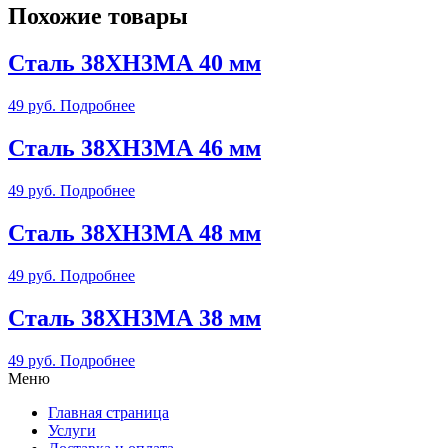
Похожие товары
Сталь 38ХН3МА 40 мм
49
руб.
Подробнее
Сталь 38ХН3МА 46 мм
49
руб.
Подробнее
Сталь 38ХН3МА 48 мм
49
руб.
Подробнее
Сталь 38ХН3МА 38 мм
49
руб.
Подробнее
Меню
Главная страница
Услуги