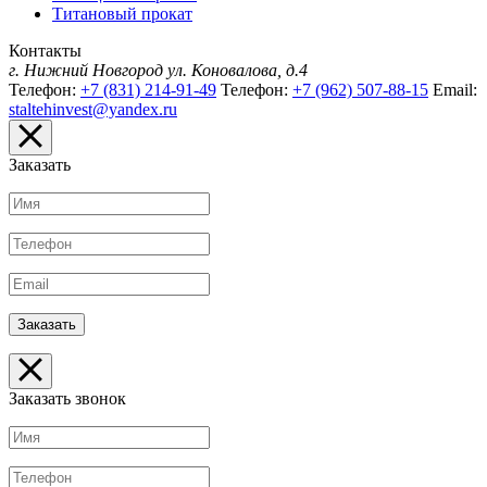
Титановый прокат
Контакты
г. Нижний Новгород
ул. Коновалова, д.4
Телефон:
+7 (831) 214-91-49
Телефон:
+7 (962) 507-88-15
Email:
staltehinvest@yandex.ru
Заказать
Заказать звонок