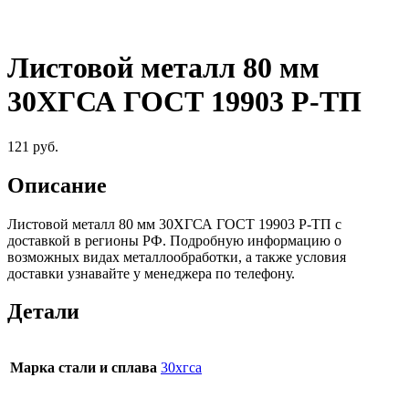
Листовой металл 80 мм
30ХГСА ГОСТ 19903 Р-ТП
121
руб.
Описание
Листовой металл 80 мм 30ХГСА ГОСТ 19903 Р-ТП c
доставкой в регионы РФ. Подробную информацию о
возможных видах металлообработки, а также условия
доставки узнавайте у менеджера по телефону.
Детали
Марка стали и сплава
30хгса