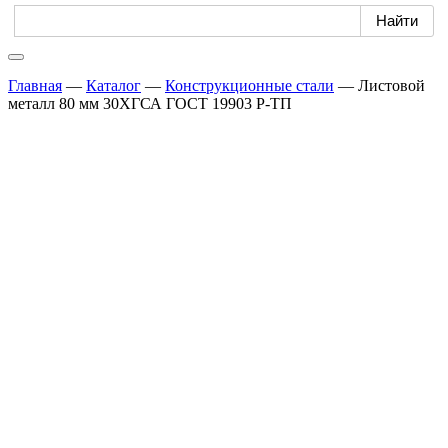
Главная
—
Каталог
—
Конструкционные стали
—
Листовой
металл 80 мм 30ХГСА ГОСТ 19903 Р-ТП