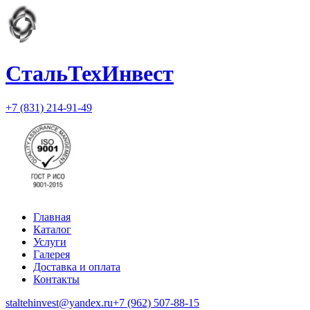
СтальТехИнвест
+7 (831) 214-91-49
Главная
Каталог
Услуги
Галерея
Доставка и оплата
Контакты
staltehinvest@yandex.ru
+7 (962) 507-88-15