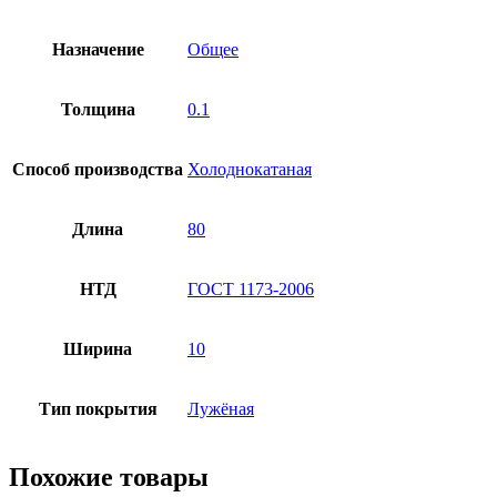
Назначение
Общее
Толщина
0.1
Способ производства
Холоднокатаная
Длина
80
НТД
ГОСТ 1173-2006
Ширина
10
Тип покрытия
Лужёная
Похожие товары