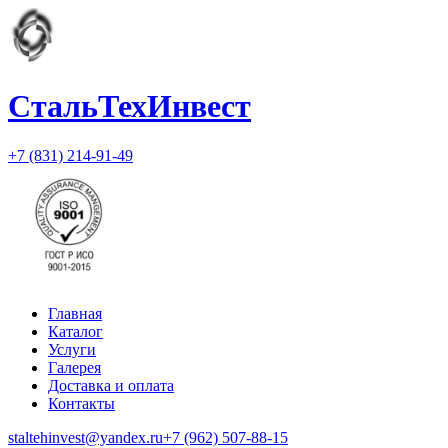
СтальТехИнвест
+7 (831) 214-91-49
Главная
Каталог
Услуги
Галерея
Доставка и оплата
Контакты
staltehinvest@yandex.ru
+7 (962) 507-88-15