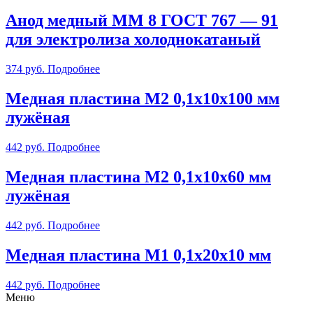
Анод медный ММ 8 ГОСТ 767 — 91
для электролиза холоднокатаный
374
руб.
Подробнее
Медная пластина М2 0,1х10х100 мм
лужёная
442
руб.
Подробнее
Медная пластина М2 0,1х10х60 мм
лужёная
442
руб.
Подробнее
Медная пластина М1 0,1х20х10 мм
442
руб.
Подробнее
Меню