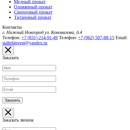
Медный прокат
Оловянный прокат
Свинцовый прокат
Титановый прокат
Контакты
г. Нижний Новгород
ул. Коновалова, д.4
Телефон:
+7 (831) 214-91-49
Телефон:
+7 (962) 507-88-15
Email:
staltehinvest@yandex.ru
Заказать
Заказать звонок