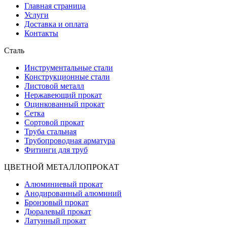
Главная страница
Услуги
Доставка и оплата
Контакты
Сталь
Инструментальные стали
Конструкционные стали
Листовой металл
Нержавеющий прокат
Оцинкованный прокат
Сетка
Сортовой прокат
Труба стальная
Трубопроводная арматура
Фитинги для труб
ЦВЕТНОЙ МЕТАЛЛОПРОКАТ
Алюминиевый прокат
Анодированный алюминий
Бронзовый прокат
Дюралевый прокат
Латунный прокат