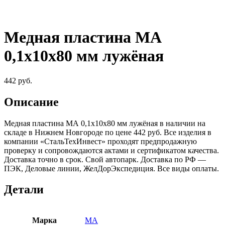
Медная пластина МА
0,1х10х80 мм лужёная
442
руб.
Описание
Медная пластина МА 0,1х10х80 мм лужёная в наличии на
складе в Нижнем Новгороде по цене 442 руб. Все изделия в
компании «СтальТехИнвест» проходят предпродажную
проверку и сопровождаются актами и сертификатом качества.
Доставка точно в срок. Свой автопарк. Доставка по РФ —
ПЭК, Деловые линии, ЖелДорЭкспедиция. Все виды оплаты.
Детали
Марка
МА